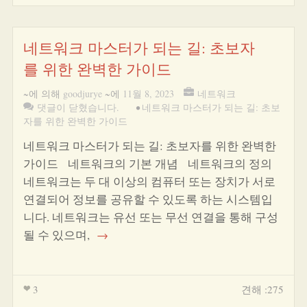
네트워크 마스터가 되는 길: 초보자
를 위한 완벽한 가이드
~에 의해
goodjurye
~에
11월 8, 2023
네트워크
댓글이 닫혔습니다.
•
네트워크 마스터가 되는 길: 초보
자를 위한 완벽한 가이드
네트워크 마스터가 되는 길: 초보자를 위한 완벽한
가이드 네트워크의 기본 개념 네트워크의 정의
네트워크는 두 대 이상의 컴퓨터 또는 장치가 서로
연결되어 정보를 공유할 수 있도록 하는 시스템입
니다. 네트워크는 유선 또는 무선 연결을 통해 구성
될 수 있으며,
→
3
견해 :275