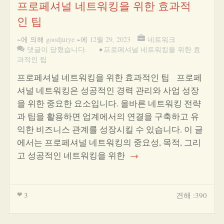
프로페셔널 네트워킹을 위한 효과적
인 팁
~에 의해
goodjurye
~에
12월 29, 2023
네트워크
댓글이 닫혔습니다.
•
프로페셔널 네트워킹을 위한 효
과적인 팁
프로페셔널 네트워킹을 위한 효과적인 팁 프로페
셔널 네트워킹은 성공적인 경력 관리와 사업 성장
을 위한 중요한 요소입니다. 올바른 네트워킹 전략
과 팁을 활용하면 업계에서의 연결을 구축하고 유
익한 비즈니스 관계를 성장시킬 수 있습니다. 이 글
에서는 프로페셔널 네트워킹의 중요성, 목적, 그리
고 성공적인 네트워킹을 위한
→
3
견해 :390