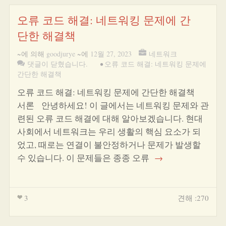
오류 코드 해결: 네트워킹 문제에 간
단한 해결책
~에 의해
goodjurye
~에
12월 27, 2023
네트워크
댓글이 닫혔습니다.
•
오류 코드 해결: 네트워킹 문제에
간단한 해결책
오류 코드 해결: 네트워킹 문제에 간단한 해결책
서론 안녕하세요! 이 글에서는 네트워킹 문제와 관
련된 오류 코드 해결에 대해 알아보겠습니다. 현대
사회에서 네트워크는 우리 생활의 핵심 요소가 되
었고, 때로는 연결이 불안정하거나 문제가 발생할
수 있습니다. 이 문제들은 종종 오류
→
3
견해 :270