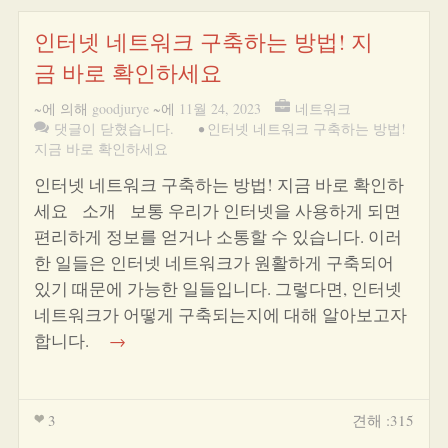
인터넷 네트워크 구축하는 방법! 지
금 바로 확인하세요
~에 의해
goodjurye
~에
11월 24, 2023
네트워크
댓글이 닫혔습니다.
•
인터넷 네트워크 구축하는 방법!
지금 바로 확인하세요
인터넷 네트워크 구축하는 방법! 지금 바로 확인하
세요 소개 보통 우리가 인터넷을 사용하게 되면
편리하게 정보를 얻거나 소통할 수 있습니다. 이러
한 일들은 인터넷 네트워크가 원활하게 구축되어
있기 때문에 가능한 일들입니다. 그렇다면, 인터넷
네트워크가 어떻게 구축되는지에 대해 알아보고자
합니다.
→
3
견해 :315