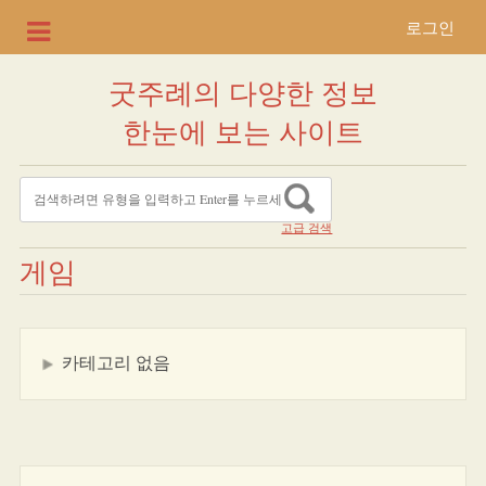
로그인
굿주례의 다양한 정보
한눈에 보는 사이트
고급 검색
게임
카테고리 없음