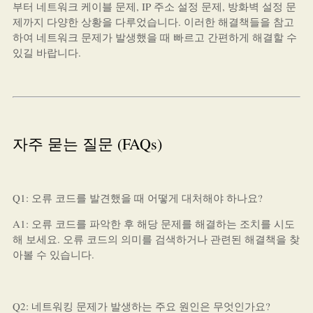
부터 네트워크 케이블 문제, IP 주소 설정 문제, 방화벽 설정 문
제까지 다양한 상황을 다루었습니다. 이러한 해결책들을 참고
하여 네트워크 문제가 발생했을 때 빠르고 간편하게 해결할 수
있길 바랍니다.
자주 묻는 질문 (FAQs)
Q1: 오류 코드를 발견했을 때 어떻게 대처해야 하나요?
A1: 오류 코드를 파악한 후 해당 문제를 해결하는 조치를 시도
해 보세요. 오류 코드의 의미를 검색하거나 관련된 해결책을 찾
아볼 수 있습니다.
Q2: 네트워킹 문제가 발생하는 주요 원인은 무엇인가요?