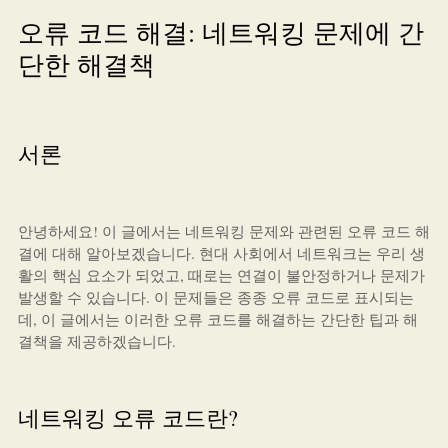
오류 코드 해결: 네트워킹 문제에 간
단한 해결책
서론
안녕하세요! 이 글에서는 네트워킹 문제와 관련된 오류 코드 해
결에 대해 알아보겠습니다. 현대 사회에서 네트워크는 우리 생
활의 핵심 요소가 되었고, 때로는 연결이 불안정하거나 문제가
발생할 수 있습니다. 이 문제들은 종종 오류 코드로 표시되는
데, 이 글에서는 이러한 오류 코드를 해결하는 간단한 팁과 해
결책을 제공하겠습니다.
네트워킹 오류 코드란?