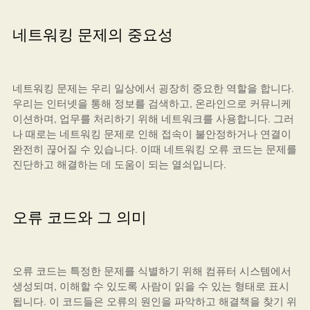
네트워킹 문제의 중요성
네트워킹 문제는 우리 일상에서 굉장히 중요한 역할을 합니다.
우리는 인터넷을 통해 정보를 검색하고, 온라인으로 커뮤니케
이션하며, 업무를 처리하기 위해 네트워크를 사용합니다. 그러
나 때로는 네트워킹 문제로 인해 접속이 불안정하거나 연결이
완전히 끊어질 수 있습니다. 이때 네트워킹 오류 코드는 문제를
진단하고 해결하는 데 도움이 되는 열쇠입니다.
오류 코드와 그 의미
오류 코드는 특정한 문제를 식별하기 위해 컴퓨터 시스템에서
생성되며, 이해할 수 있도록 사람이 읽을 수 있는 형태로 표시
됩니다. 이 코드들은 오류의 원인을 파악하고 해결책을 찾기 위