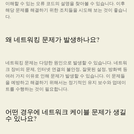
이해할 수 있는 오류 코드의 설명을 찾아볼 수 있습니다. 이후
해당 문제를 해결하기 위한 조치들을 시도해 보는 것이 좋습니
다.
왜 네트워킹 문제가 발생하나요?
네트워킹 문제는 다양한 원인으로 발생할 수 있습니다. 네트워
크 장비의 문제, 인터넷 연결의 불안정, 잘못된 설정, 방화벽 등
여러 가지 이유로 인해 문제가 발생할 수 있습니다. 이 문제들
을 예방하고 해결하기 위해서는 정기적인 유지 보수와 업데이
트를 수행하는 것이 필요합니다.
어떤 경우에 네트워크 케이블 문제가 생길
수 있나요?