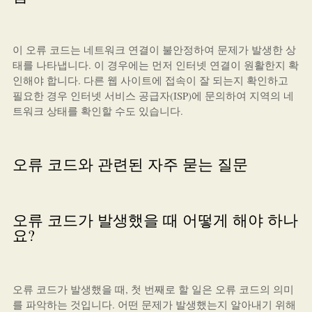
이 오류 코드는 네트워크 연결이 불안정하여 문제가 발생한 상
태를 나타냅니다. 이 경우에는 먼저 인터넷 연결이 원활한지 확
인해야 합니다. 다른 웹 사이트에 접속이 잘 되는지 확인하고
필요한 경우 인터넷 서비스 공급자(ISP)에 문의하여 지역의 네
트워크 상태를 확인할 수도 있습니다.
오류 코드와 관련된 자주 묻는 질문
오류 코드가 발생했을 때 어떻게 해야 하나
요?
오류 코드가 발생했을 때, 첫 번째로 할 일은 오류 코드의 의미
를 파악하는 것입니다. 어떤 문제가 발생했는지 알아내기 위해