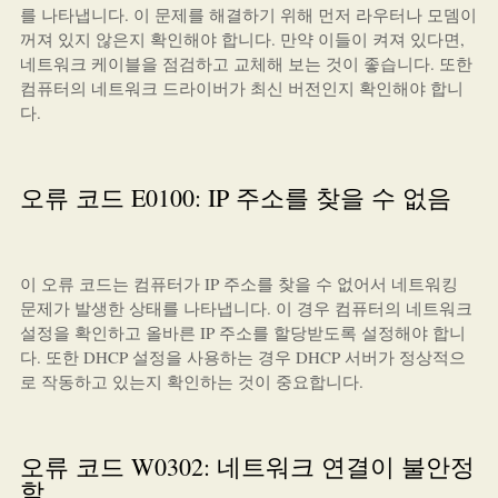
를 나타냅니다. 이 문제를 해결하기 위해 먼저 라우터나 모뎀이
꺼져 있지 않은지 확인해야 합니다. 만약 이들이 켜져 있다면,
네트워크 케이블을 점검하고 교체해 보는 것이 좋습니다. 또한
컴퓨터의 네트워크 드라이버가 최신 버전인지 확인해야 합니
다.
오류 코드 E0100: IP 주소를 찾을 수 없음
이 오류 코드는 컴퓨터가 IP 주소를 찾을 수 없어서 네트워킹
문제가 발생한 상태를 나타냅니다. 이 경우 컴퓨터의 네트워크
설정을 확인하고 올바른 IP 주소를 할당받도록 설정해야 합니
다. 또한 DHCP 설정을 사용하는 경우 DHCP 서버가 정상적으
로 작동하고 있는지 확인하는 것이 중요합니다.
오류 코드 W0302: 네트워크 연결이 불안정
함