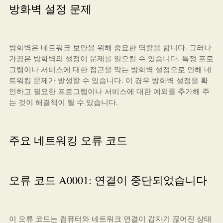
방화벽 설정 문제
방화벽은 네트워크 보안을 위해 중요한 역할을 합니다. 그러나
가끔은 방화벽의 설정이 문제를 일으킬 수 있습니다. 특정 프로
그램이나 서비스에 대한 접근을 막는 방화벽 설정으로 인해 네
트워킹 문제가 발생할 수 있습니다. 이 경우 방화벽 설정을 확
인하고 필요한 프로그램이나 서비스에 대한 예외를 추가해 주
는 것이 해결책이 될 수 있습니다.
주요 네트워킹 오류 코드
오류 코드 A0001: 연결이 중단되었습니다
이 오류 코드는 컴퓨터와 네트워크 연결이 갑자기 끊어진 상태