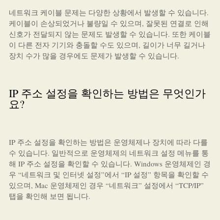
네트워크 케이블 문제는 다양한 상황에서 발생할 수 있습니다.
케이블이 손상되었거나 불량일 수 있으며, 잘못된 연결로 인해
신호가 전달되지 않는 문제도 발생할 수 있습니다. 또한 케이블
이 다른 전자 기기와 충돌할 수도 있으며, 길이가 너무 길거나
장치 수가 많을 경우에도 문제가 발생할 수 있습니다.
IP 주소 설정을 확인하는 방법은 무엇인가
요?
IP 주소 설정을 확인하는 방법은 운영체제나 장치에 따라 다를
수 있습니다. 일반적으로 운영체제의 네트워크 설정 메뉴를 통
해 IP 주소 설정을 확인할 수 있습니다. Windows 운영체제인 경
우 “네트워크 및 인터넷 설정”에서 “IP 설정” 항목을 확인할 수
있으며, Mac 운영체제인 경우 “네트워크” 설정에서 “TCP/IP”
탭을 확인해 보면 됩니다.