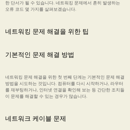
한 단서가 될 수 있습니다. 네트워킹 문제에서 흔히 발생하는
오류 코드 몇 가지를 살펴보겠습니다.
네트워킹 문제 해결을 위한 팁
기본적인 문제 해결 방법
네트워킹 문제 해결을 위한 첫 번째 단계는 기본적인 문제 해결
방법을 시도하는 것입니다. 컴퓨터를 다시 시작하거나, 라우터
를 재부팅하거나, 인터넷 연결을 확인해 보는 등 간단한 조치들
이 문제를 해결할 수 있는 경우가 많습니다.
네트워크 케이블 문제