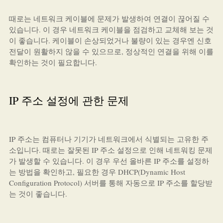
때로는 네트워크 케이블에 문제가 발생하여 연결이 끊어질 수
있습니다. 이 경우 네트워크 케이블을 점검하고 교체해 보는 것
이 좋습니다. 케이블이 손상되었거나 불량이 있는 경우엔 신호
전달이 원활하지 않을 수 있으므로, 정상적인 연결을 위해 이를
확인하는 것이 필요합니다.
IP 주소 설정에 관한 문제
IP 주소는 컴퓨터나 기기가 네트워크에서 식별되는 고유한 주
소입니다. 때로는 잘못된 IP 주소 설정으로 인해 네트워킹 문제
가 발생할 수 있습니다. 이 경우 우선 올바른 IP 주소를 설정하
는 방법을 확인하고, 필요한 경우 DHCP(Dynamic Host
Configuration Protocol) 서버를 통해 자동으로 IP 주소를 할당받
는 것이 좋습니다.