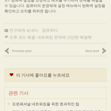
A5: 방화벽 설정을 조정하고 예외를 추가하여 문제를 해결할
수 있습니다. 컴퓨터의 운영체제 설정 메뉴에서 방화벽 설정을
확인하고 조치를 취하면 됩니다.
친구에게 보내다
공유하다
오류 코드 해결: 네트워킹 문제에 간단한 해결책
Previous post
Next post
이 기사에 좋아요를 누르세요
관련 기사
프로페셔널 네트워킹을 위한 효과적인 팁