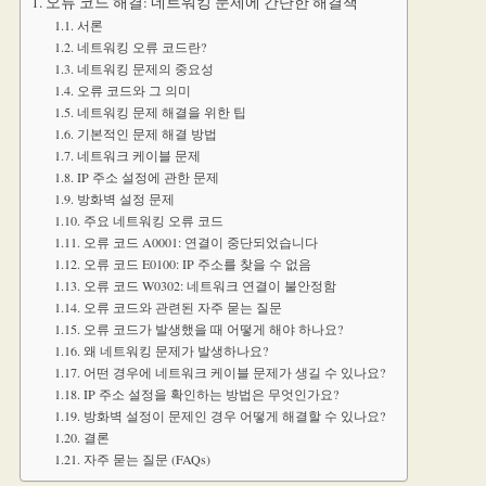
오류 코드 해결: 네트워킹 문제에 간단한 해결책
서론
네트워킹 오류 코드란?
네트워킹 문제의 중요성
오류 코드와 그 의미
네트워킹 문제 해결을 위한 팁
기본적인 문제 해결 방법
네트워크 케이블 문제
IP 주소 설정에 관한 문제
방화벽 설정 문제
주요 네트워킹 오류 코드
오류 코드 A0001: 연결이 중단되었습니다
오류 코드 E0100: IP 주소를 찾을 수 없음
오류 코드 W0302: 네트워크 연결이 불안정함
오류 코드와 관련된 자주 묻는 질문
오류 코드가 발생했을 때 어떻게 해야 하나요?
왜 네트워킹 문제가 발생하나요?
어떤 경우에 네트워크 케이블 문제가 생길 수 있나요?
IP 주소 설정을 확인하는 방법은 무엇인가요?
방화벽 설정이 문제인 경우 어떻게 해결할 수 있나요?
결론
자주 묻는 질문 (FAQs)