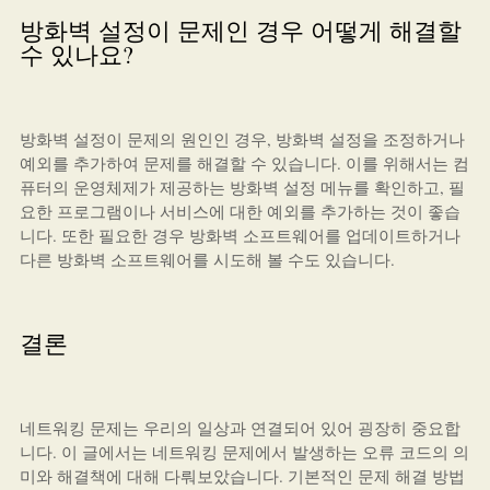
방화벽 설정이 문제인 경우 어떻게 해결할
수 있나요?
방화벽 설정이 문제의 원인인 경우, 방화벽 설정을 조정하거나
예외를 추가하여 문제를 해결할 수 있습니다. 이를 위해서는 컴
퓨터의 운영체제가 제공하는 방화벽 설정 메뉴를 확인하고, 필
요한 프로그램이나 서비스에 대한 예외를 추가하는 것이 좋습
니다. 또한 필요한 경우 방화벽 소프트웨어를 업데이트하거나
다른 방화벽 소프트웨어를 시도해 볼 수도 있습니다.
결론
네트워킹 문제는 우리의 일상과 연결되어 있어 굉장히 중요합
니다. 이 글에서는 네트워킹 문제에서 발생하는 오류 코드의 의
미와 해결책에 대해 다뤄보았습니다. 기본적인 문제 해결 방법