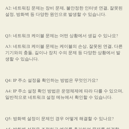
A2: 네트워킹 문제는 장비 문제, 불안정한 인터넷 연결, 잘못된
설정, 방화벽 등 다양한 원인으로 발생할 수 있습니다.
Q3: 네트워크 케이블 문제는 어떤 상황에서 생길 수 있나요?
A3: 네트워크 케이블 문제는 케이블의 손상, 잘못된 연결, 다른
기기와의 충돌, 길이나 장치 수의 문제 등 다양한 상황에서 발
생할 수 있습니다.
Q4: IP 주소 설정을 확인하는 방법은 무엇인가요?
A4: IP 주소 설정 확인 방법은 운영체제에 따라 다를 수 있으며,
일반적으로 네트워크 설정 메뉴에서 확인할 수 있습니다.
Q5: 방화벽 설정이 문제인 경우 어떻게 해결할 수 있나요?