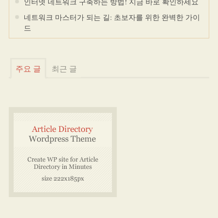
인터넷 네트워크 구축하는 방법! 지금 바로 확인하세요
네트워크 마스터가 되는 길: 초보자를 위한 완벽한 가이
드
주요 글
최근 글