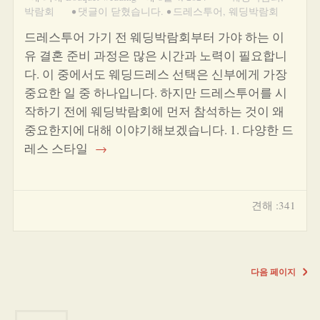
박람회
•
댓글이 닫혔습니다.
•
드레스투어
,
웨딩박람회
드레스투어 가기 전 웨딩박람회부터 가야 하는 이
유 결혼 준비 과정은 많은 시간과 노력이 필요합니
다. 이 중에서도 웨딩드레스 선택은 신부에게 가장
중요한 일 중 하나입니다. 하지만 드레스투어를 시
작하기 전에 웨딩박람회에 먼저 참석하는 것이 왜
중요한지에 대해 이야기해보겠습니다. 1. 다양한 드
레스 스타일
→
견해 :341
다음 페이지