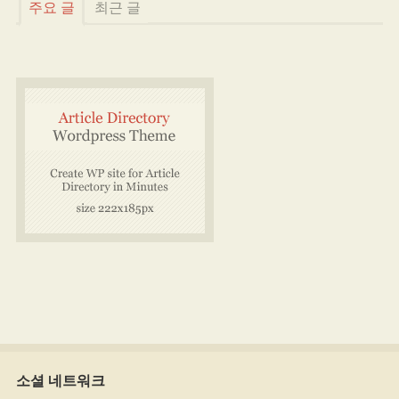
주요 글
최근 글
소셜 네트워크