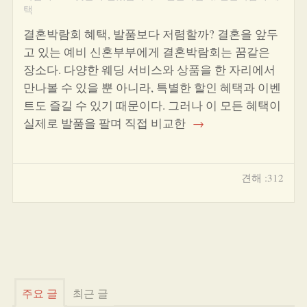
택
결혼박람회 혜택, 발품보다 저렴할까? 결혼을 앞두
고 있는 예비 신혼부부에게 결혼박람회는 꿈같은
장소다. 다양한 웨딩 서비스와 상품을 한 자리에서
만나볼 수 있을 뿐 아니라, 특별한 할인 혜택과 이벤
트도 즐길 수 있기 때문이다. 그러나 이 모든 혜택이
실제로 발품을 팔며 직접 비교한
→
견해 :312
주요 글
최근 글