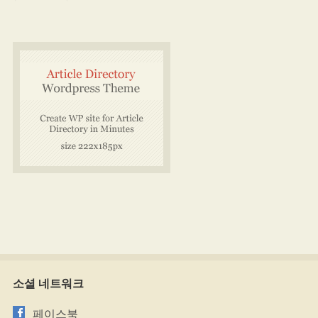
소셜 네트워크
페이스북