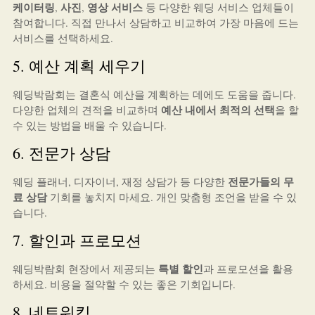
케이터링
사진
영상 서비스
,
,
등 다양한 웨딩 서비스 업체들이
참여합니다. 직접 만나서 상담하고 비교하여 가장 마음에 드는
서비스를 선택하세요.
5. 예산 계획 세우기
웨딩박람회는 결혼식 예산을 계획하는 데에도 도움을 줍니다.
예산 내에서 최적의 선택
다양한 업체의 견적을 비교하며
을 할
수 있는 방법을 배울 수 있습니다.
6. 전문가 상담
전문가들의 무
웨딩 플래너, 디자이너, 재정 상담가 등 다양한
료 상담
기회를 놓치지 마세요. 개인 맞춤형 조언을 받을 수 있
습니다.
7. 할인과 프로모션
특별 할인
웨딩박람회 현장에서 제공되는
과 프로모션을 활용
하세요. 비용을 절약할 수 있는 좋은 기회입니다.
8. 네트워킹