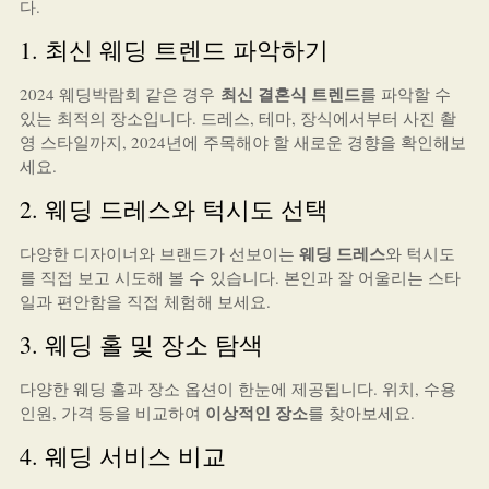
다.
1. 최신 웨딩 트렌드 파악하기
최신 결혼식 트렌드
2024 웨딩박람회 같은 경우
를 파악할 수
있는 최적의 장소입니다. 드레스, 테마, 장식에서부터 사진 촬
영 스타일까지, 2024년에 주목해야 할 새로운 경향을 확인해보
세요.
2. 웨딩 드레스와 턱시도 선택
웨딩 드레스
다양한 디자이너와 브랜드가 선보이는
와 턱시도
를 직접 보고 시도해 볼 수 있습니다. 본인과 잘 어울리는 스타
일과 편안함을 직접 체험해 보세요.
3. 웨딩 홀 및 장소 탐색
다양한 웨딩 홀과 장소 옵션이 한눈에 제공됩니다. 위치, 수용
이상적인 장소
인원, 가격 등을 비교하여
를 찾아보세요.
4. 웨딩 서비스 비교