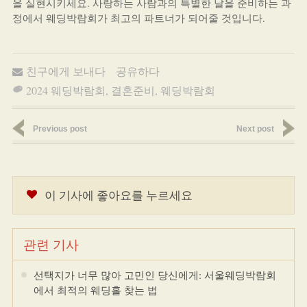
을 실현시키세요. 사랑하는 사람과의 특별한 날을 준비하는 과
정에서 웨딩박람회가 최고의 파트너가 되어줄 것입니다.
친구에게 보내다
공유하다
2024 웨딩박람회
,
결혼준비
,
웨딩박람회
Previous post
Next post
이 기사에 좋아요를 누르세요
관련 기사
선택지가 너무 많아 고민인 당신에게: 서울웨딩박람회
에서 최적의 웨딩홀 찾는 법