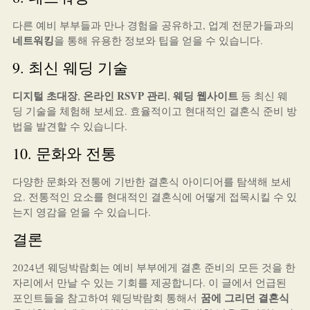
다른 예비 부부들과 만나 경험을 공유하고, 업계 전문가들과의
네트워킹
을 통해 유용한 정보와 팁을 얻을 수 있습니다.
9. 최신 웨딩 기술
디지털 초대장
온라인 RSVP 관리
웨딩 웹사이트
,
,
등 최신 웨
딩 기술을 체험해 보세요. 효율적이고 현대적인 결혼식 준비 방
법을 발견할 수 있습니다.
10. 문화와 전통
다양한 문화와 전통에 기반한 결혼식 아이디어를 탐색해 보세
요. 전통적인 요소를 현대적인 결혼식에 어떻게 접목시킬 수 있
는지 영감을 얻을 수 있습니다.
결론
2024년 웨딩박람회는 예비 부부에게 결혼 준비의 모든 것을 한
자리에서 만날 수 있는 기회를 제공합니다. 이 글에서 언급된
꿈에 그리던 결혼식
포인트들을 참고하여 웨딩박람회 통해서