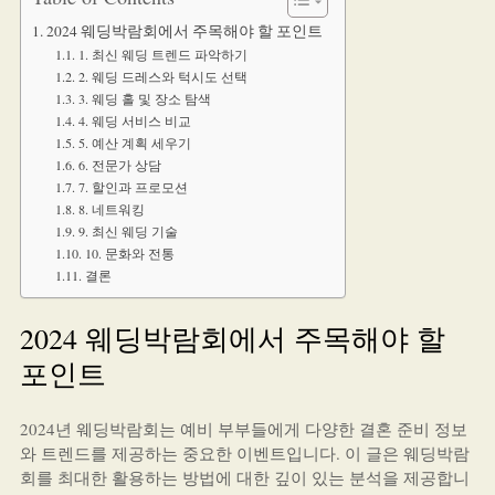
2024 웨딩박람회에서 주목해야 할 포인트
1. 최신 웨딩 트렌드 파악하기
2. 웨딩 드레스와 턱시도 선택
3. 웨딩 홀 및 장소 탐색
4. 웨딩 서비스 비교
5. 예산 계획 세우기
6. 전문가 상담
7. 할인과 프로모션
8. 네트워킹
9. 최신 웨딩 기술
10. 문화와 전통
결론
2024 웨딩박람회에서 주목해야 할
포인트
2024년 웨딩박람회는 예비 부부들에게 다양한 결혼 준비 정보
와 트렌드를 제공하는 중요한 이벤트입니다. 이 글은 웨딩박람
회를 최대한 활용하는 방법에 대한 깊이 있는 분석을 제공합니