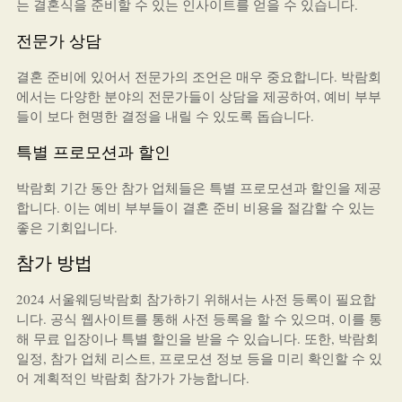
는 결혼식을 준비할 수 있는 인사이트를 얻을 수 있습니다.
전문가 상담
결혼 준비에 있어서 전문가의 조언은 매우 중요합니다. 박람회
에서는 다양한 분야의 전문가들이 상담을 제공하여, 예비 부부
들이 보다 현명한 결정을 내릴 수 있도록 돕습니다.
특별 프로모션과 할인
박람회 기간 동안 참가 업체들은 특별 프로모션과 할인을 제공
합니다. 이는 예비 부부들이 결혼 준비 비용을 절감할 수 있는
좋은 기회입니다.
참가 방법
2024 서울웨딩박람회 참가하기 위해서는 사전 등록이 필요합
니다. 공식 웹사이트를 통해 사전 등록을 할 수 있으며, 이를 통
해 무료 입장이나 특별 할인을 받을 수 있습니다. 또한, 박람회
일정, 참가 업체 리스트, 프로모션 정보 등을 미리 확인할 수 있
어 계획적인 박람회 참가가 가능합니다.