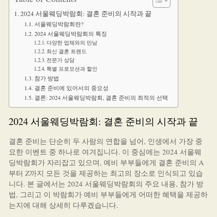
2024 서울웨딩박람회: 결혼 준비의 시작과 끝
서울웨딩박람회란?
2024 서울웨딩박람회의 특징
다양한 업체와의 만남
최신 결혼 트렌드
전문가 상담
특별 프로모션과 할인
참가 방법
결혼 준비에 있어서의 중요성
결론: 2024 서울웨딩박람회, 결혼 준비의 최적의 선택
2024 서울웨딩박람회: 결혼 준비의 시작과 끝
결혼 준비는 단순히 두 사람의 연합을 넘어, 인생에서 가장 중
요한 이벤트 중 하나로 여겨집니다. 이 중심에는 2024 서울웨
딩박람회가 자리잡고 있으며, 예비 부부들에게 결혼 준비의 A
부터 Z까지 모든 것을 제공하는 최고의 장소로 인식되고 있습
니다. 본 글에서는 2024 서울웨딩박람회의 주요 내용, 참가 방
법, 그리고 이 박람회가 예비 부부들에게 어떠한 혜택을 제공하
는지에 대해 상세히 다루겠습니다.