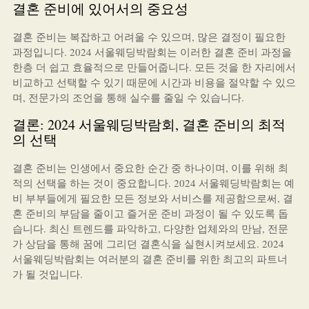
결혼 준비에 있어서의 중요성
결혼 준비는 복잡하고 어려울 수 있으며, 많은 결정이 필요한
과정입니다. 2024 서울웨딩박람회는 이러한 결혼 준비 과정을
한층 더 쉽고 효율적으로 만들어줍니다. 모든 것을 한 자리에서
비교하고 선택할 수 있기 때문에 시간과 비용을 절약할 수 있으
며, 전문가의 조언을 통해 실수를 줄일 수 있습니다.
결론: 2024 서울웨딩박람회, 결혼 준비의 최적
의 선택
결혼 준비는 인생에서 중요한 순간 중 하나이며, 이를 위해 최
적의 선택을 하는 것이 중요합니다. 2024 서울웨딩박람회는 예
비 부부들에게 필요한 모든 정보와 서비스를 제공함으로써, 결
혼 준비의 부담을 줄이고 즐거운 준비 과정이 될 수 있도록 돕
습니다. 최신 트렌드를 파악하고, 다양한 업체와의 만남, 전문
가 상담을 통해 꿈에 그리던 결혼식을 실현시켜보세요. 2024
서울웨딩박람회는 여러분의 결혼 준비를 위한 최고의 파트너
가 될 것입니다.