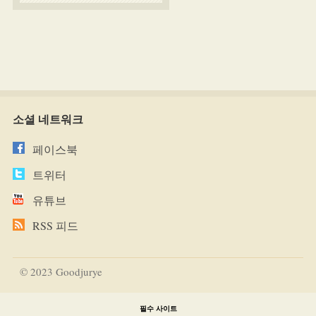
소셜 네트워크
페이스북
트위터
유튜브
RSS 피드
© 2023 Goodjurye
필수 사이트