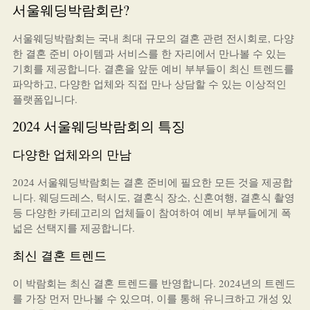
서울웨딩박람회란?
서울웨딩박람회는 국내 최대 규모의 결혼 관련 전시회로, 다양
한 결혼 준비 아이템과 서비스를 한 자리에서 만나볼 수 있는
기회를 제공합니다. 결혼을 앞둔 예비 부부들이 최신 트렌드를
파악하고, 다양한 업체와 직접 만나 상담할 수 있는 이상적인
플랫폼입니다.
2024 서울웨딩박람회의 특징
다양한 업체와의 만남
2024 서울웨딩박람회는 결혼 준비에 필요한 모든 것을 제공합
니다. 웨딩드레스, 턱시도, 결혼식 장소, 신혼여행, 결혼식 촬영
등 다양한 카테고리의 업체들이 참여하여 예비 부부들에게 폭
넓은 선택지를 제공합니다.
최신 결혼 트렌드
이 박람회는 최신 결혼 트렌드를 반영합니다. 2024년의 트렌드
를 가장 먼저 만나볼 수 있으며, 이를 통해 유니크하고 개성 있