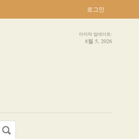
로그인
마지막 업데이트:
8월 5, 2026