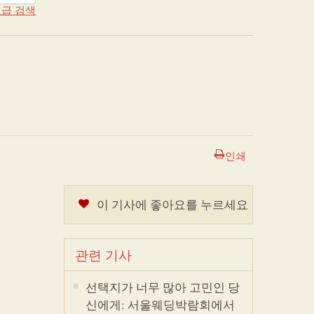
급 검색
인쇄
이 기사에 좋아요를 누르세요
관련 기사
선택지가 너무 많아 고민인 당
신에게: 서울웨딩박람회에서