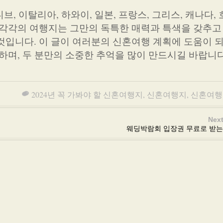
, 이탈리아, 하와이, 일본, 프랑스, 그리스, 캐나다, 
 각각의 여행지는 그만의 독특한 매력과 특색을 갖추고 
것입니다. 이 글이 여러분의 신혼여행 계획에 도움이 
하며, 두 분만의 소중한 추억을 많이 만드시길 바랍니다
2024년 꼭 가봐야 할 신혼여행지
,
신혼여행지
,
신혼여행
Next
웨딩박람회 입장권 무료로 받는