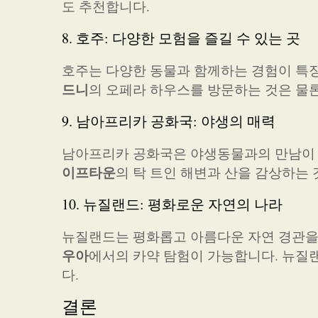
도 추천합니다.
8. 호주: 다양한 모험을 즐길 수 있는 곳
호주는 다양한 동물과 함께하는 경험이 특
드니
의 오페라 하우스를 방문하는 것은 물론
9. 남아프리카 공화국: 야생의 매력
남아프리카 공화국은 야생동물과의 만남이
이프타운
의 탁 트인 해변과 산을 감상하는
10. 뉴질랜드: 평화로운 자연의 나라
뉴질랜드는 평화롭고 아름다운 자연 경관을
우아
에서의 카약 탐험이 가능합니다. 뉴질
다.
결론