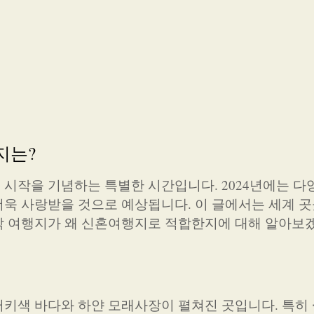
지는?
시작을 기념하는 특별한 시간입니다. 2024년에는 다
욱 사랑받을 것으로 예상됩니다. 이 글에서는 세계 곳
각 여행지가 왜 신혼여행지로 적합한지에 대해 알아보
터키색 바다와 하얀 모래사장이 펼쳐진 곳입니다. 특히