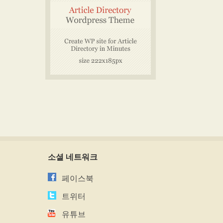
소셜 네트워크
페이스북
트위터
유튜브