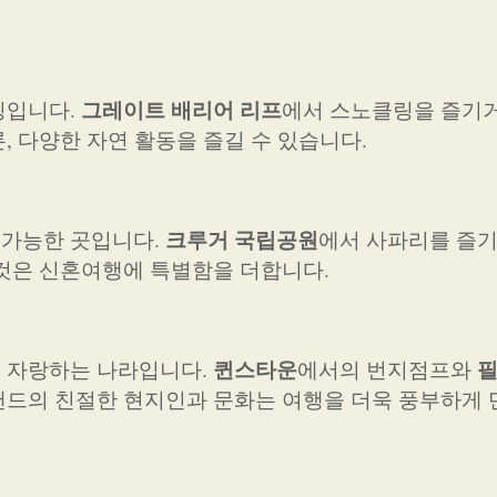
그레이트 배리어 리프
징입니다.
에서 스노클링을 즐기
, 다양한 자연 활동을 즐길 수 있습니다.
크루거 국립공원
 가능한 곳입니다.
에서 사파리를 즐기
 것은 신혼여행에 특별함을 더합니다.
퀸스타운
 자랑하는 나라입니다.
에서의 번지점프와
랜드의 친절한 현지인과 문화는 여행을 더욱 풍부하게