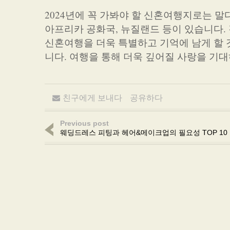
2024년에 꼭 가봐야 할 신혼여행지로는 말디브
아프리카 공화국, 뉴질랜드 등이 있습니다.
신혼여행을 더욱 특별하고 기억에 남게 할 
니다. 여행을 통해 더욱 깊어질 사랑을 기대
친구에게 보내다
공유하다
Previous post
웨딩드레스 피팅과 헤어&메이크업의 필요성 TOP 10