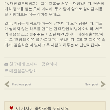
다. 대전결혼박람회는 그런 호흡을 배우는 현장입니다. 단순히
예식 정보를 얻는 곳이 아니라, 두 사람이 앞으로 살아갈 리듬
을 시험해보는 작은 리허설 무대죠.
결국, 웨딩은 체력보다 마음의 균형이 더 오래 남습니다. 피로
가 쌓이지 않는 하루를 만드는 건 대단한 비법이 아니라, 서로
의 걸음을 조금 늦춰주는 사소한 배려입니다. 대전결혼박람회
는 그 ‘조금의 여유’를 가르쳐주는 곳입니다. 그리고 그 여유 속
에서, 결혼식은 더 빛나고 두 사람의 하루는 더 단단해집니다.
친구에게 보내다
공유하다
대전결혼박람회
Previous post
Next post
이 기사에 좋아요를 누르세요