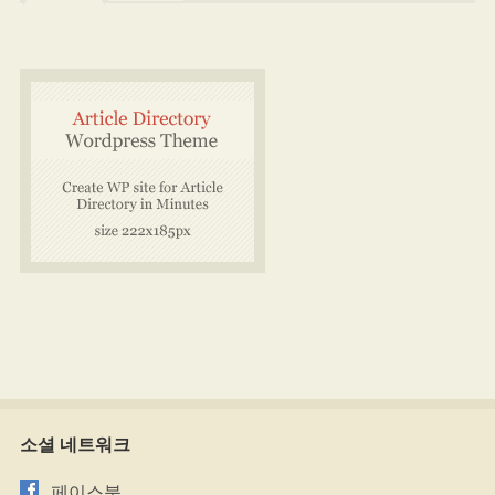
소셜 네트워크
페이스북