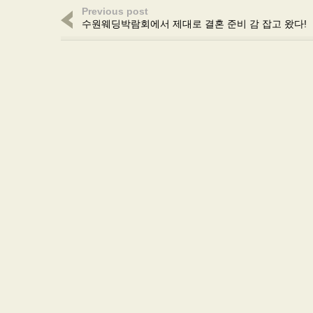
Previous post
수원웨딩박람회에서 제대로 결혼 준비 감 잡고 왔다!