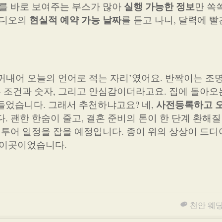
실행 가능한 정보
터를 바로 보여주는 부스가 많아
만 쏙
현실적 예약 가능 날짜
튜디오의
를 듣고 나니, 달력에 빨
 꺼내어 오늘의 언어로 적는 자리’였어요. 반짝이는 조
는 조건과 숫자, 그리고 안심감이더라고요. 집에 돌아오는
사전등록하고 오
들었습니다. 그래서 추천하냐고요? 네,
. 괜한 한숨이 줄고, 결혼 준비의 톤이 한 단계 환해질
 투어 일정을 잡을 예정입니다. 종이 위의 상상이 드디
 이곳이었습니다.
천안 웨