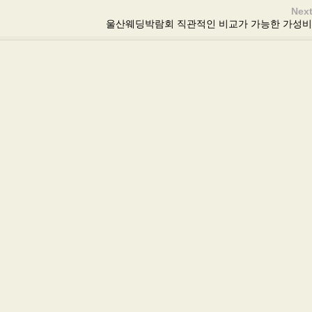
Next
울산웨딩박람회 직관적인 비교가 가능한 가성비