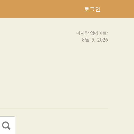
로그인
마지막 업데이트:
8월 5, 2026