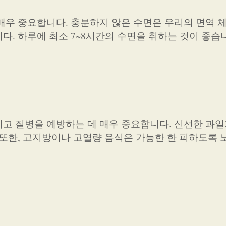
매우 중요합니다. 충분하지 않은 수면은 우리의 면역 
. 하루에 최소 7~8시간의 수면을 취하는 것이 좋습
고 질병을 예방하는 데 매우 중요합니다. 신선한 과일
 또한, 고지방이나 고열량 음식은 가능한 한 피하도록