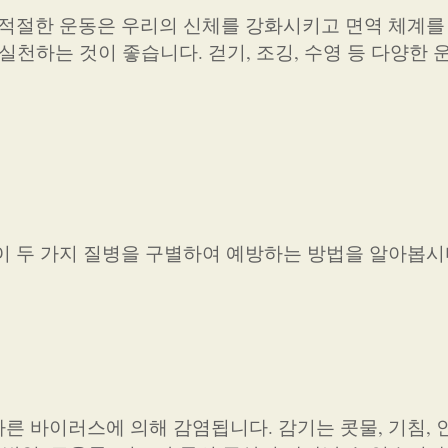
 적절한 운동은 우리의 신체를 강화시키고 면역 체계를
실천하는 것이 좋습니다. 걷기, 조깅, 수영 등 다양한 
이 두 가지 질병을 구별하여 예방하는 방법을 알아봅시
른 바이러스에 의해 감염됩니다. 감기는 콧물, 기침, 