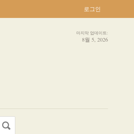
로그인
마지막 업데이트:
8월 5, 2026