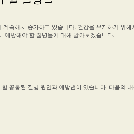
 계속해서 증가하고 있습니다. 건강을 유지하기 위해
서 예방해야 할 질병들에 대해 알아보겠습니다.
할 공통된 질병 원인과 예방법이 있습니다. 다음의 