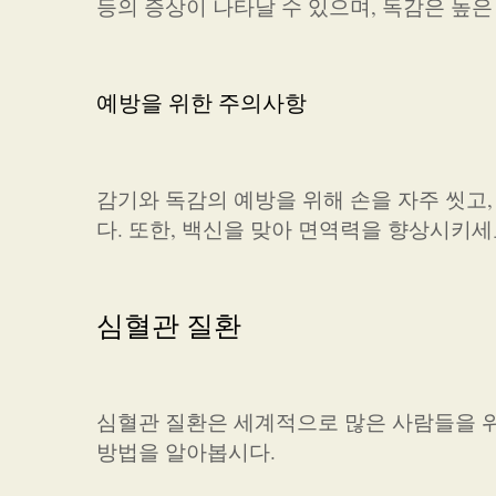
등의 증상이 나타날 수 있으며, 독감은 높은
예방을 위한 주의사항
감기와 독감의 예방을 위해 손을 자주 씻고
다. 또한, 백신을 맞아 면역력을 향상시키
심혈관 질환
심혈관 질환은 세계적으로 많은 사람들을 위
방법을 알아봅시다.