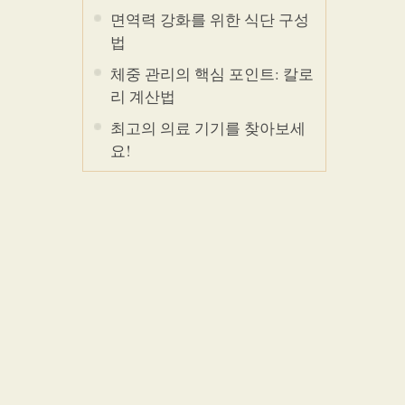
면역력 강화를 위한 식단 구성
법
체중 관리의 핵심 포인트: 칼로
리 계산법
최고의 의료 기기를 찾아보세
요!