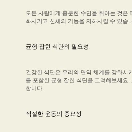
모든 사람에게 충분한 수면을 취하는 것은 
화시키고 신체의 기능을 저하시킬 수 있습니다
균형 잡힌 식단의 필요성
건강한 식단은 우리의 면역 체계를 강화시키
를 포함한 균형 잡힌 식단을 고려해보세요.
합니다.
적절한 운동의 중요성