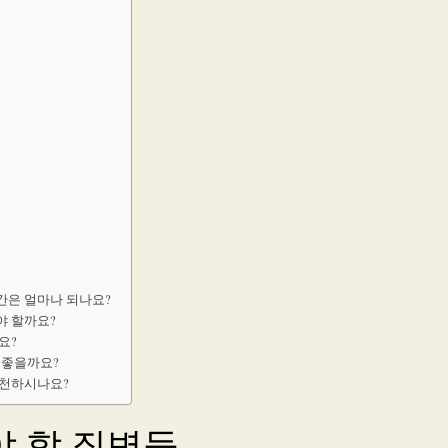
간은 얼마나 되나요?
야 할까요?
요?
 좋을까요?
추천하시나요?
 할 질병들