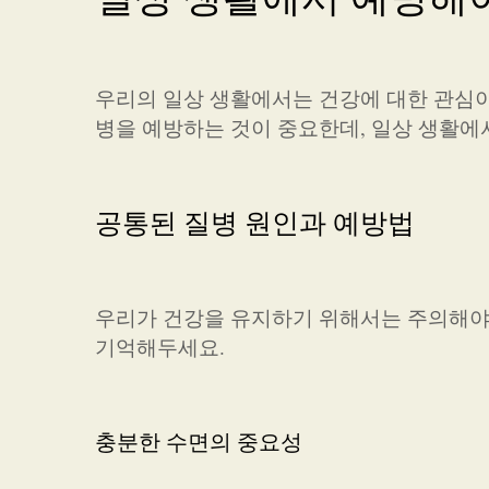
우리의 일상 생활에서는 건강에 대한 관심이
병을 예방하는 것이 중요한데, 일상 생활에
공통된 질병 원인과 예방법
우리가 건강을 유지하기 위해서는 주의해야 
기억해두세요.
충분한 수면의 중요성