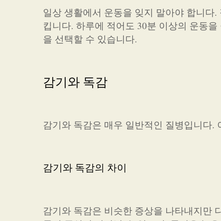
일상 생활에서 운동을 잊지 말아야 합니다.
킵니다. 하루에 적어도 30분 이상의 운동을 
을 선택할 수 있습니다.
감기와 독감
감기와 독감은 매우 일반적인 질병입니다. 
감기와 독감의 차이
감기와 독감은 비슷한 증상을 나타내지만 다