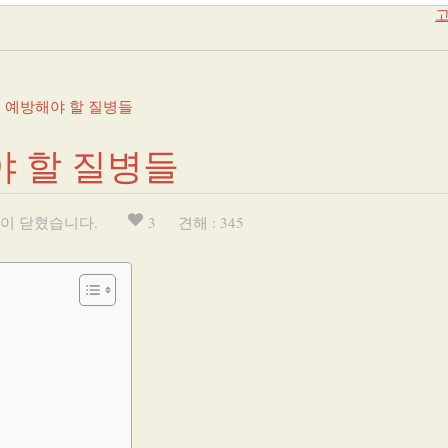
고
 예방해야 할 질병들
 할 질병들
이 닫혔습니다.
3
견해 : 345