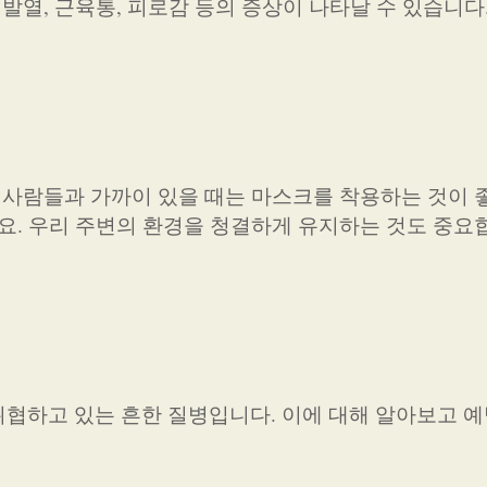
 발열, 근육통, 피로감 등의 증상이 나타날 수 있습니다
, 사람들과 가까이 있을 때는 마스크를 착용하는 것이 
세요. 우리 주변의 환경을 청결하게 유지하는 것도 중요
협하고 있는 흔한 질병입니다. 이에 대해 알아보고 