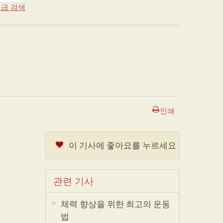
급 검색
인쇄
이 기사에 좋아요를 누르세요
관련 기사
체력 향상을 위한 최고의 운동
법