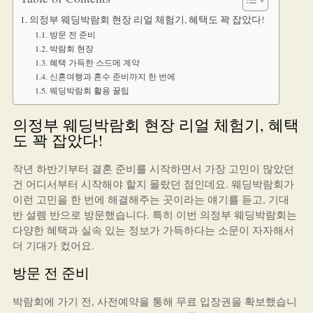
의정부 웨딩박람회 현장 리얼 체험기, 혜택도 꽉 잡았다!
방문 전 준비
박람회 현장
혜택 가득한 스드메 계약
신혼여행과 혼수 준비까지 한 번에
웨딩박람회 활용 꿀팁
의정부 웨딩박람회 현장 리얼 체험기, 혜택
도 꽉 잡았다!
작년 하반기부터 결혼 준비를 시작하면서 가장 고민이 많았던
건 어디서부터 시작해야 할지 몰랐던 점인데요. 웨딩박람회가
이런 고민을 한 번에 해결해주는 곳이라는 얘기를 듣고, 기대
반 설렘 반으로 방문했습니다. 특히 이번 의정부 웨딩박람회는
다양한 혜택과 실속 있는 정보가 가득하다는 소문이 자자해서
더 기대가 컸어요.
방문 전 준비
박람회에 가기 전, 사전예약을 통해 무료 입장권을 확보했습니