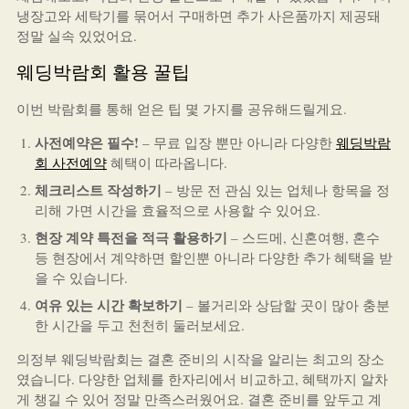
냉장고와 세탁기를 묶어서 구매하면 추가 사은품까지 제공돼
정말 실속 있었어요.
웨딩박람회 활용 꿀팁
이번 박람회를 통해 얻은 팁 몇 가지를 공유해드릴게요.
사전예약은 필수!
– 무료 입장 뿐만 아니라 다양한
웨딩박람
회 사전예약
혜택이 따라옵니다.
체크리스트 작성하기
– 방문 전 관심 있는 업체나 항목을 정
리해 가면 시간을 효율적으로 사용할 수 있어요.
현장 계약 특전을 적극 활용하기
– 스드메, 신혼여행, 혼수
등 현장에서 계약하면 할인뿐 아니라 다양한 추가 혜택을 받
을 수 있습니다.
여유 있는 시간 확보하기
– 볼거리와 상담할 곳이 많아 충분
한 시간을 두고 천천히 둘러보세요.
의정부 웨딩박람회는 결혼 준비의 시작을 알리는 최고의 장소
였습니다. 다양한 업체를 한자리에서 비교하고, 혜택까지 알차
게 챙길 수 있어 정말 만족스러웠어요. 결혼 준비를 앞두고 계