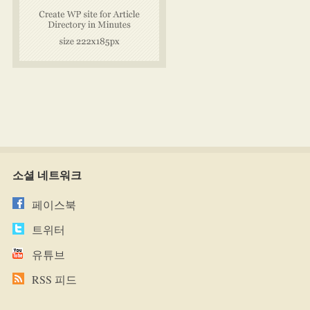
소셜 네트워크
페이스북
트위터
유튜브
RSS 피드