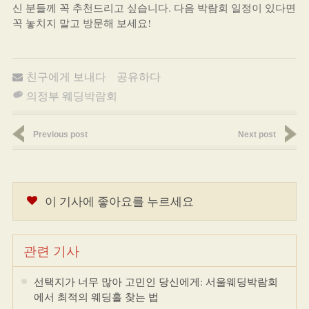
신 분들께 꼭 추천드리고 싶습니다. 다음 박람회 일정이 있다면
꼭 놓치지 말고 방문해 보세요!
친구에게 보내다
공유하다
의정부 웨딩박람회
Previous post
Next post
이 기사에 좋아요를 누르세요
관련 기사
선택지가 너무 많아 고민인 당신에게: 서울웨딩박람회
에서 최적의 웨딩홀 찾는 법