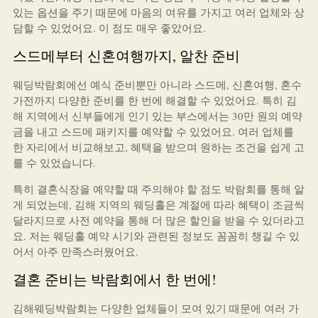
있는 옵션을 주기 때문에 마음의 여유를 가지고 여러 업체와 상
담할 수 있었어요. 이 점도 매우 좋았어요.
스드메부터 신혼여행까지, 알찬 준비
웨딩박람회에선 예식 준비뿐만 아니라 스드메, 신혼여행, 혼수
가전까지 다양한 준비를 한 번에 해결할 수 있었어요. 특히 김
해 지역에서 신부들에게 인기 있는 부스에서는 30만 원의 예약
금을 내고 스드메 패키지를 예약할 수 있었어요. 여러 업체를
한 자리에서 비교해보고, 혜택을 받으며 원하는 조건을 쉽게 고
를 수 있었습니다.
특히 결혼식장을 예약할 때 주의해야 할 점도 박람회를 통해 알
게 되었는데, 김해 지역의 웨딩홀은 계절에 따라 혜택이 조금씩
달라지므로 사전 예약을 통해 더 많은 할인을 받을 수 있더라고
요. 저는 웨딩홀 예약 시기와 관련된 정보도 꼼꼼히 챙길 수 있
어서 아주 만족스러웠어요.
결혼 준비는 박람회에서 한 번에!
김해웨딩박람회는 다양한 업체들이 모여 있기 때문에 여러 가