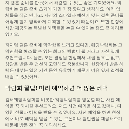
지 결혼 준비를 한 곳에서 해결할 수 있는 좋은 기회였어요. 박
람회는 결혼 준비 초기에 가면 가장 좋다고 생각해요. 여러 업
체들을 직접 만나고, 자신의 스타일과 예산에 맞는 결혼 준비를
어떻게 할지 명확하게 계획할 수 있었기 때문이죠. 또한 현장에
서만 제공되는 특별한 혜택들을 누릴 수 있다는 점도 큰 메리트
였어요.
저처럼 결혼 준비에 막막함을 느끼고 있다면, 웨딩박람회는 그
막연함을 해소할 수 있는 최고의 방법이 될 거라고 자신 있게
추천드립니다. 물론, 모든 결정을 현장에서 내릴 필요는 없고,
상담을 받은 후 천천히 고민해도 충분합니다. 현장에서 받은 혜
택은 대부분 일정 기간 동안 유효하기 때문에 여유 있게 결정을
내릴 수 있었어요.
박람회 꿀팁! 미리 예약하면 더 많은 혜택
김해웨딩박람회를 비롯한 웨딩박람회를 방문할 때는 사전 예
약을 꼭 하시길 추천드려요. 저도 사전 예약을 하고 갔더니, 다
양한 선물과 혜택을 받을 수 있었어요. 사전 예약을 하면 현장
에서 바로 혜택을 받을 수 있는 쿠폰이나 할인권을 제공해주기
때문에 방문 전에 꼭 예약하세요.