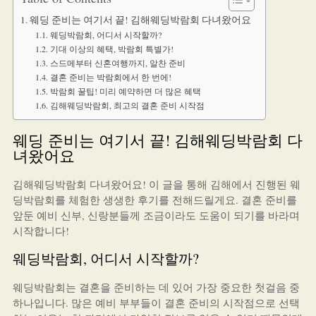
웨딩 준비는 여기서 끝! 김해웨딩박람회 다녀왔어요
웨딩박람회, 어디서 시작할까?
기대 이상의 혜택, 박람회 특별가!
스드메부터 신혼여행까지, 알찬 준비
결혼 준비는 박람회에서 한 번에!
박람회 꿀팁! 미리 예약하면 더 많은 혜택
김해웨딩박람회, 최고의 결혼 준비 시작점
웨딩 준비는 여기서 끝! 김해웨딩박람회 다
녀왔어요
김해웨딩박람회 다녀왔어요! 이 글을 통해 김해에서 진행된 웨
딩박람회를 체험한 생생한 후기를 전해드릴게요. 결혼 준비를
앞둔 예비 신부, 신랑분들께 조금이라도 도움이 되기를 바라며
시작합니다!
웨딩박람회, 어디서 시작할까?
웨딩박람회는 결혼을 준비하는 데 있어 가장 중요한 첫걸음 중
하나입니다. 많은 예비 부부들이 결혼 준비의 시작점으로 선택