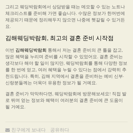
그리고 웨딩박람회에서 상담받을 때는 메모할 수 있는 노트나
체크리스트를 준비해 가면 좋습니다. 수많은 정보가 한꺼번에
제공되기 때문에 정리해두지 않으면 나중에 헷갈릴 수 있거든
요.
김해웨딩박람회, 최고의 결혼 준비 시작점
이번
김해웨딩박람회
통해서 저는 결혼 준비의 큰 틀을 잡고,
많은 혜택을 누리며 준비를 시작할 수 있었어요. 결혼 준비는
생각보다 해야 할 일이 많지만, 웨딩박람회를 통해 다양한 정보
를 한 번에 얻고, 여러 혜택을 누릴 수 있다는 점에서 강력히 추
천드립니다. 특히, 김해 지역에서 결혼을 준비하는 예비 신부·
신랑분들께는 더욱더 유용한 정보가 될 거예요.
결혼 준비가 막막하다면, 웨딩박람회에 방문해보세요! 직접 발
로 뛰며 얻는 정보와 혜택이 여러분의 결혼 준비에 큰 도움이
될 거예요.
친구에게 보내다
공유하다