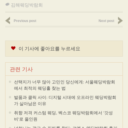
김해웨딩박람회
Previous post
Next post
이 기사에 좋아요를 누르세요
관련 기사
선택지가 너무 많아 고민인 당신에게: 서울웨딩박람회
에서 최적의 웨딩홀 찾는 법
발품과 클릭 사이: 디지털 시대에 오프라인 웨딩박람회
가 살아남은 이유
취향 저격 커스텀 웨딩, 벡스코 웨딩박람회에서 '갓성
비'로 올인원