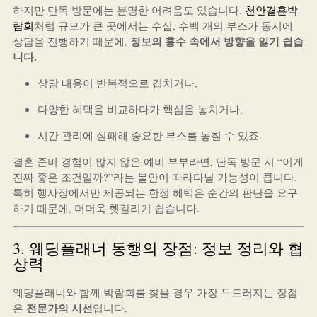
하지만 단독 방문에는 분명한 어려움도 있습니다.
천안결혼박
람회
처럼 규모가 큰 곳에서는 수십, 수백 개의 부스가 동시에
정보의 홍수 속에서 방향을 잃기 쉽습
상담을 진행하기 때문에,
니다.
상담 내용이 반복적으로 겹치거나,
다양한 혜택을 비교하다가 핵심을 놓치거나,
시간 관리에 실패해 중요한 부스를 놓칠 수 있죠.
결혼 준비 경험이 많지 않은 예비 부부라면, 단독 방문 시 “이게
진짜 좋은 조건일까?”라는 불안이 따라다닐 가능성이 큽니다.
특히 행사장에서만 제공되는 한정 혜택은 순간의 판단을 요구
하기 때문에, 더더욱 헷갈리기 쉽습니다.
3. 웨딩플래너 동행의 장점: 정보 정리와 협
상력
웨딩플래너와 함께 박람회를 찾을 경우 가장 두드러지는 장점
전문가의 시선
은
입니다.