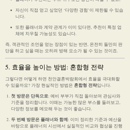
자신이 직접 얻고 싶었던 ‘다양한 경험’이 제한될 수 있습
니다.
또한 플래너와 계약 관계가 이미 있다면, 추천이 특정 업
체에 치우칠 가능성도 있습니다.
즉, 객관적인 조언을 얻는 장점이 있는 반면, 온전히 둘만의 판
단을 하고 싶을 때는 오히려 방해 요소가 될 수 있는 것이죠.
5. 효율을 높이는 방법: 혼합형 전략
그렇다면 어떻게 하면 천안결혼박람회에서 효율을 극대화할
혼합형 전략
수 있을까요? 가장 현실적인 방법은
입니다.
첫 방문은 단독으로
: 예비 부부가 직접 돌아보며 관심사와
기준을 정리합니다. 이때는 가능한 많은 부스를 둘러보고,
다양한 정보를 메모해 두는 것이 좋습니다.
두 번째 방문은 플래너와 함께
: 이미 정리한 기준과 예산을
바탕으로 플래너의 시선에서 실질적인 비교와 협상을 진행