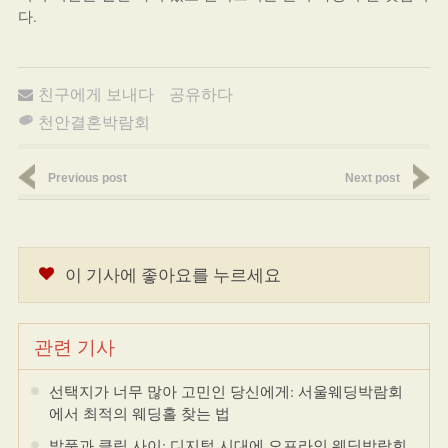
다.
친구에게 보내다
공유하다
천안결혼박람회
Previous post
Next post
이 기사에 좋아요를 누르세요
관련 기사
선택지가 너무 많아 고민인 당신에게: 서울웨딩박람회
에서 최적의 웨딩홀 찾는 법
발품과 클릭 사이: 디지털 시대에 오프라인 웨딩박람회