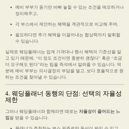
예비 부부가 듣기만 바빠 놓칠 수 있는 조건을 메모하거나
정리해주고,
각 부스에서 제안하는 혜택을 객관적으로 비교해 주며,
필요하다면 추가 혜택을 이끌어내는 협상력까지 발휘할
수 있습니다.
실제로 웨딩플래너는 업계 가격대나 행사 혜택의 기준선을 알
고 있기 때문에, “이 정도 조건이면 충분히 괜찮다” 혹은 “조금
더 요구해도 된다”라는 팁을 즉석에서 알려줄 수 있습니다. 덕
분에 예비 부부는 의사결정의 부담을 덜고, 보다 효율적으로 원
하는 조건을 찾아낼 수 있습니다.
4. 웨딩플래너 동행의 단점: 선택의 자율성
제한
자율성이 줄어드는 느
그러나 웨딩플래너와 함께라면 때로는
낌
을 받을 수 있습니다.
플래너가 추천하는 부스 위주로만 동선이 짜일 수 있고,