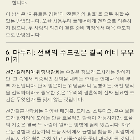
합니다.
이 방식은 ‘자유로운 경험’과 ‘전문가의 효율’을 모두 취할 수
있는 방법입니다. 또한 처음부터 플래너에게 전적으로 의존하
지 않으니, 두 사람의 의견이 결혼 준비 과정에서 더욱 주도적
으로 반영됩니다.
6. 마무리: 선택의 주도권은 결국 예비 부부
에게
천안 갤러리아 웨딩박람회
는 수많은 정보가 교차하는 장이지
만, 그 속에서 최종적인 선택을 내리는 주체는 언제나 예비 부
부 자신입니다. 단독 방문이든 웨딩플래너 동행이든, 어떤 방식
을 선택하더라도 중요한 것은 ‘우리의 결혼식에 진짜 필요한 조
건은 무엇인가’를 잊지 않는 것입니다.
천안결혼박람회는 다양한 웨딩홀, 드레스, 스튜디오, 혼수 브랜
드가 한자리에 모이는 만큼 효율적인 탐색이 가능하지만, 효율
의 기준은 결국 두 사람이 원하는 방향에 달려 있습니다. 자유
로운 경험과 전문가의 도움 사이에서 균형을 찾을 때, 박람회에
서의 시간은 훨씬 가치 있고 만족스러운 준비 과정이 될 것입니