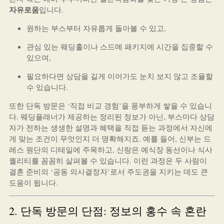
자유로움
입니다.
원하는 부스부터 자유롭게 돌아볼 수 있고,
관심 있는 웨딩홀이나 스드메 패키지에 시간을 집중할 수
있으며,
필요하다면 상담을 길게 이어가도 눈치 보지 않고 조율할
수 있습니다.
또한 단독 방문은 ‘직접 비교 경험’을 풍부하게 쌓을 수 있습니
다. 웨딩플래너가 제공하는 정리된 정보가 아닌, 부스마다 상담
자가 전하는 생생한 설명과 혜택을 직접 듣는 과정에서 자신에
게 맞는 조건이 무엇인지 더 명확해지죠. 예를 들어, 신부는 드
레스 원단의 디테일에 주목하고, 신랑은 예식장 동선이나 식사
퀄리티를 꼼꼼히 살펴볼 수 있습니다. 이런 과정은 두 사람이
결혼 준비의 ‘공동 의사결정자’로서 주도권을 지키는 데도 큰
도움이 됩니다.
2. 단독 방문의 단점: 정보의 홍수 속 혼란