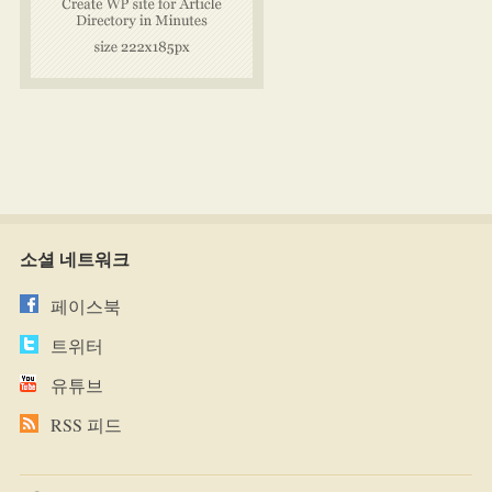
소셜 네트워크
페이스북
트위터
유튜브
RSS 피드