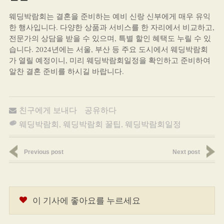
웨딩박람회는 결혼을 준비하는 예비 신랑 신부에게 매우 유익
한 행사입니다. 다양한 상품과 서비스를 한 자리에서 비교하고,
전문가의 상담을 받을 수 있으며, 특별 할인 혜택도 누릴 수 있
습니다. 2024년에는 서울, 부산 등 주요 도시에서 웨딩박람회
가 열릴 예정이니, 미리 웨딩박람회일정을 확인하고 준비하여
알찬 결혼 준비를 하시길 바랍니다.
친구에게 보내다
공유하다
웨딩박람회
,
웨딩박람회 꿀팁
,
웨딩박람회일정
Previous post
Next post
이 기사에 좋아요를 누르세요