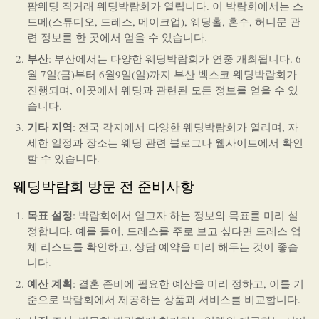
팜웨딩 직거래 웨딩박람회가 열립니다. 이 박람회에서는 스
드메(스튜디오, 드레스, 메이크업), 웨딩홀, 혼수, 허니문 관
련 정보를 한 곳에서 얻을 수 있습니다.
부산
: 부산에서는 다양한 웨딩박람회가 연중 개최됩니다. 6
월 7일(금)부터 6월9일(일)까지 부산 벡스코 웨딩박람회가
진행되며, 이곳에서 웨딩과 관련된 모든 정보를 얻을 수 있
습니다.
기타 지역
: 전국 각지에서 다양한 웨딩박람회가 열리며, 자
세한 일정과 장소는 웨딩 관련 블로그나 웹사이트에서 확인
할 수 있습니다.
웨딩박람회 방문 전 준비사항
목표 설정
: 박람회에서 얻고자 하는 정보와 목표를 미리 설
정합니다. 예를 들어, 드레스를 주로 보고 싶다면 드레스 업
체 리스트를 확인하고, 상담 예약을 미리 해두는 것이 좋습
니다.
예산 계획
: 결혼 준비에 필요한 예산을 미리 정하고, 이를 기
준으로 박람회에서 제공하는 상품과 서비스를 비교합니다.