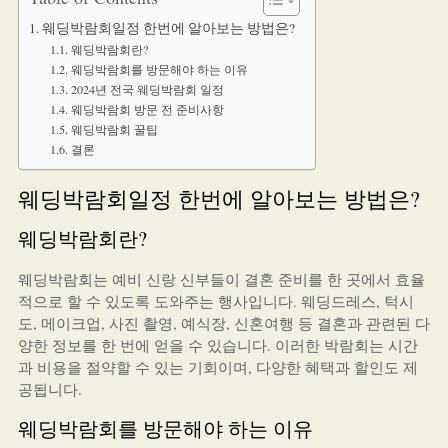
웨딩박람회일정 한번에 알아보는 방법은?
웨딩박람회란?
웨딩박람회를 방문해야 하는 이유
2024년 전국 웨딩박람회 일정
웨딩박람회 방문 전 준비사항
웨딩박람회 꿀팁
결론
웨딩박람회일정 한번에 알아보는 방법은?
웨딩박람회란?
웨딩박람회는 예비 신랑 신부들이 결혼 준비를 한 곳에서 효율
적으로 할 수 있도록 도와주는 행사입니다. 웨딩드레스, 턱시
도, 메이크업, 사진 촬영, 예식장, 신혼여행 등 결혼과 관련된 다
양한 정보를 한 번에 얻을 수 있습니다. 이러한 박람회는 시간
과 비용을 절약할 수 있는 기회이며, 다양한 혜택과 할인도 제
공됩니다.
웨딩박람회를 방문해야 하는 이유