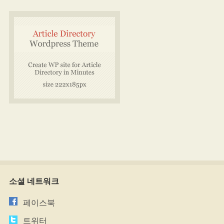
소셜 네트워크
페이스북
트위터