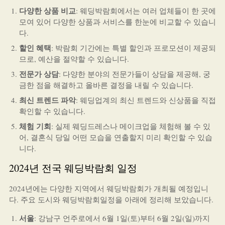
다양한 상품 비교
: 웨딩박람회에서는 여러 업체들이 한 곳에
모여 있어 다양한 상품과 서비스를 한눈에 비교할 수 있습니
다.
할인 혜택
: 박람회 기간에는 특별 할인과 프로모션이 제공되
므로, 예산을 절약할 수 있습니다.
전문가 상담
: 다양한 분야의 전문가들이 상담을 제공해, 궁
금한 점을 해결하고 올바른 결정을 내릴 수 있습니다.
최신 트렌드 파악
: 웨딩업계의 최신 트렌드와 신상품을 직접
확인할 수 있습니다.
체험 기회
: 실제 웨딩드레스나 메이크업을 체험해 볼 수 있
어, 결혼식 당일 어떤 모습을 연출할지 미리 확인할 수 있습
니다.
2024년 전국 웨딩박람회 일정
2024년에는 다양한 지역에서 웨딩박람회가 개최될 예정입니
다. 주요 도시와 웨딩박람회일정을 아래에 정리해 보았습니다.
서울
: 강남구 언주로에서 6월 1일(토)부터 6월 2일(일)까지