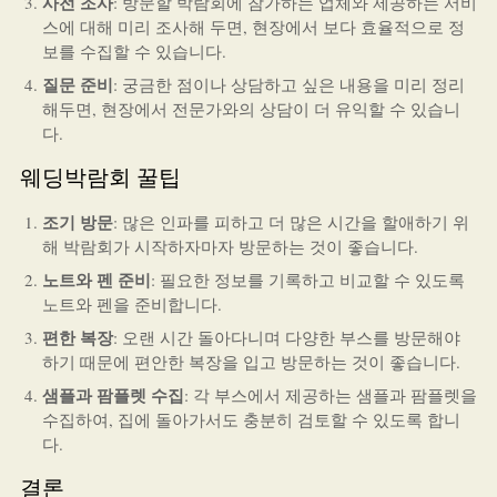
사전 조사
: 방문할 박람회에 참가하는 업체와 제공하는 서비
스에 대해 미리 조사해 두면, 현장에서 보다 효율적으로 정
보를 수집할 수 있습니다.
질문 준비
: 궁금한 점이나 상담하고 싶은 내용을 미리 정리
해두면, 현장에서 전문가와의 상담이 더 유익할 수 있습니
다.
웨딩박람회 꿀팁
조기 방문
: 많은 인파를 피하고 더 많은 시간을 할애하기 위
해 박람회가 시작하자마자 방문하는 것이 좋습니다.
노트와 펜 준비
: 필요한 정보를 기록하고 비교할 수 있도록
노트와 펜을 준비합니다.
편한 복장
: 오랜 시간 돌아다니며 다양한 부스를 방문해야
하기 때문에 편안한 복장을 입고 방문하는 것이 좋습니다.
샘플과 팜플렛 수집
: 각 부스에서 제공하는 샘플과 팜플렛을
수집하여, 집에 돌아가서도 충분히 검토할 수 있도록 합니
다.
결론