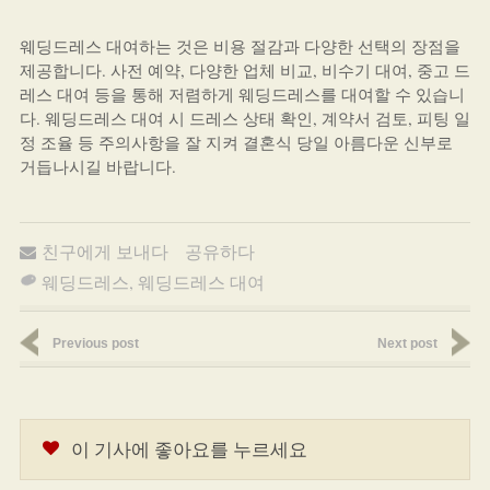
웨딩드레스 대여하는 것은 비용 절감과 다양한 선택의 장점을
제공합니다. 사전 예약, 다양한 업체 비교, 비수기 대여, 중고 드
레스 대여 등을 통해 저렴하게 웨딩드레스를 대여할 수 있습니
다. 웨딩드레스 대여 시 드레스 상태 확인, 계약서 검토, 피팅 일
정 조율 등 주의사항을 잘 지켜 결혼식 당일 아름다운 신부로
거듭나시길 바랍니다.
친구에게 보내다
공유하다
웨딩드레스
,
웨딩드레스 대여
Previous post
Next post
이 기사에 좋아요를 누르세요