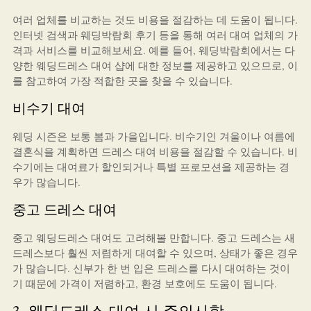
여러 업체를 비교하는 것도 비용을 절감하는 데 도움이 됩니다.
인터넷 검색과 웨딩박람회 후기 등을 통해 여러 대여 업체의 가
격과 서비스를 비교해보세요. 예를 들어, 웨딩박람회에서는 다
양한 웨딩드레스 대여 샵에 대한 정보를 제공하고 있으므로, 이
를 참고하여 가장 적합한 곳을 찾을 수 있습니다.
비수기 대여
웨딩 시즌은 보통 봄과 가을입니다. 비수기인 겨울이나 여름에
결혼식을 계획하면 드레스 대여 비용을 절감할 수 있습니다. 비
수기에는 대여료가 할인되거나 특별 프로모션을 제공하는 경
우가 많습니다.
중고 드레스 대여
중고 웨딩드레스 대여도 고려해볼 만합니다. 중고 드레스는 새
드레스보다 훨씬 저렴하게 대여할 수 있으며, 상태가 좋은 경우
가 많습니다. 신부가 한 번 입은 드레스를 다시 대여하는 것이
기 때문에 가격이 저렴하고, 환경 보호에도 도움이 됩니다.
3. 웨딩드레스 대여 시 주의사항