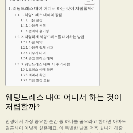
웨딩드레스 대여 어디서 하는 것이 저렴할까?
1. 웨딩드레스 대여의 장점
비용 절감
다양한 선택
관리의 용이성
2. 저렴하게 웨딩드레스를 대여하는 방법
사전 예약
다양한 업체 비교
비수기 대여
중고 드레스 대여
3. 웨딩드레스 대여 시 주의사항
드레스 상태 확인
계약서 확인
피팅 일정 조율
웨딩드레스 대여 어디서 하는 것이
저렴할까?
인생에서 가장 중요한 순간 중 하나를 꼽으라고 한다면 아마도
결혼식이 아닐까 싶은데요. 이 특별한 날을 더욱 빛나게 해줄