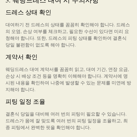
드레스 상태 확인
대여하기 전 드레스의 상태를 꼼꼼히 확인해야 합니다. 드레스
의 오염, 손상 여부를 체크하고, 필요한 수선이 있다면 미리 요
청해야 합니다. 또한, 드레스의 피팅 상태를 확인하여 결혼식
당일 불편함이 없도록 해야 합니다.
계약서 확인
웨딩드레스 대여 계약서를 꼼꼼히 읽고, 대여 기간, 연장 요금,
손상 시 배상 조건 등을 명확히 이해해야 합니다. 계약서에 명
시된 내용을 확인하여 나중에 발생할 수 있는 문제를 미연에 방
지해야 합니다.
피팅 일정 조율
결혼식 당일을 대비해 여러 번의 피팅이 필요할 수 있습니다.
드레스가 몸에 잘 맞도록 여러 번의 피팅 일정을 조율하고, 최
종 피팅에서 완벽한 핏을 확인해야 합니다.