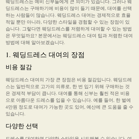
웨딩드레스는 예비 신부들에게 큰 의미가 있습니다. 그러나 웨
딩드레스는 구매하기에 비용이 많이 들기 때문에, 대여를 선택
하는 사람들이 많습니다. 웨딩드레스 대여는 경제적으로 효율
적일 뿐만 아니라, 다양한 스타일을 경험할 수 있는 장점이 있
습니다. 그렇다면 웨딩드레스를 저렴하게 대여할 수 있는 방법
은 무엇일까요? 본문에서는 웨딩드레스 대여 팁과 저렴한 대여
방법에 대해 알아보겠습니다.
1. 웨딩드레스 대여의 장점
비용 절감
웨딩드레스 대여의 가장 큰 장점은 비용 절감입니다. 웨딩드레
스는 일반적으로 고가의 의류로, 한 번 입기 위해 구매하는 것
은 경제적 부담이 큽니다. 대여를 통해 신부는 훨씬 적은 비용
으로 아름다운 드레스를 입을 수 있습니다. 예를 들어, 한 벌에
4만원 정도로 대여가 가능한 곳도 있어, 예산에 큰 도움을 줄 수
있습니다.
다양한 선택
드레스를 대여하면 다양한 스타일을 시도해볼 수 있습니다. 여