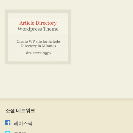
소셜 네트워크
페이스북