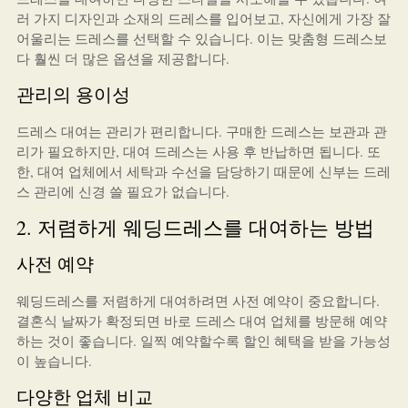
러 가지 디자인과 소재의 드레스를 입어보고, 자신에게 가장 잘
어울리는 드레스를 선택할 수 있습니다. 이는 맞춤형 드레스보
다 훨씬 더 많은 옵션을 제공합니다.
관리의 용이성
드레스 대여는 관리가 편리합니다. 구매한 드레스는 보관과 관
리가 필요하지만, 대여 드레스는 사용 후 반납하면 됩니다. 또
한, 대여 업체에서 세탁과 수선을 담당하기 때문에 신부는 드레
스 관리에 신경 쓸 필요가 없습니다.
2. 저렴하게 웨딩드레스를 대여하는 방법
사전 예약
웨딩드레스를 저렴하게 대여하려면 사전 예약이 중요합니다.
결혼식 날짜가 확정되면 바로 드레스 대여 업체를 방문해 예약
하는 것이 좋습니다. 일찍 예약할수록 할인 혜택을 받을 가능성
이 높습니다.
다양한 업체 비교