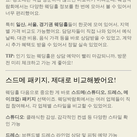
람회에서는 다양한 웨딩홀 정보를 한 번에 모아서 볼 수 있어서
너무 편리했어요.
일산, 서울, 경기권 웨딩홀
특히
들이 한곳에 모여 있어서, 지역
별 가격 비교도 가능했어요. 담당자들이 직접 나와 있어서 예식
날짜, 대관 비용, 음식 가격 등을 바로 상담받을 수 있었고, 계약
시 추가 혜택도 받을 수 있어서 정말 실속 있었어요.
TIP:
인기 있는 웨딩홀은 상담 예약이 빨리 마감되니까, 방문
전 미리 체크하고 가는 게 좋아요!
스드메 패키지, 제대로 비교해봤어요!
스드메(스튜디오, 드레스, 메
웨딩홀 다음으로 중요한 게 바로
이크업) 패키지
선택이죠. 웨딩박람회에서는 여러 업체들이 직
접 참여해서, 각 업체별 스타일을 비교할 수 있었어요.
스튜디오
: 클래식한 감성, 감각적인 컨셉 등 다양한 스타일 확
인 가능
드레스
: 브랜드별 드레스 라인업 상담 및 피팅 예약 가능