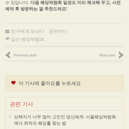
다음 웨딩박람회 일정도 미리 체크해 두고, 사전
수 있답니다.
예약 후 방문하는 걸 추천드려요!
친구에게 보내다
공유하다
일산 웨딩박람회
Previous post
Next post
이 기사에 좋아요를 누르세요
관련 기사
선택지가 너무 많아 고민인 당신에게: 서울웨딩박람회
에서 최적의 웨딩홀 찾는 법