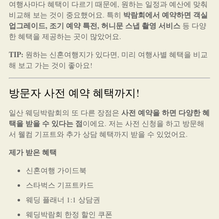
여행사마다 혜택이 다르기 때문에, 원하는 일정과 예산에 맞춰
박람회에서 예약하면 객실
비교해 보는 것이 중요했어요. 특히
업그레이드, 조기 예약 특전, 허니문 스냅 촬영 서비스
등 다양
한 혜택을 제공하는 곳이 많았어요.
TIP:
원하는 신혼여행지가 있다면, 미리 여행사별 혜택을 비교
해 보고 가는 것이 좋아요!
방문자 사전 예약 혜택까지!
사전 예약을 하면 다양한 혜
일산 웨딩박람회의 또 다른 장점은
택을 받을 수 있다는 점
이에요. 저는 사전 신청을 하고 방문해
서 웰컴 기프트와 추가 상담 혜택까지 받을 수 있었어요.
제가 받은 혜택
신혼여행 가이드북
스타벅스 기프트카드
웨딩 플래너 1:1 상담권
웨딩박람회 한정 할인 쿠폰