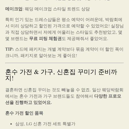
메이크업
: 웨딩 메이크업 스타일 트렌드 상담
특히 인기 있는 드레스샵들은 평소 예약이 어려운데, 박람회에
서 미리 상담하고 할인된 가격으로 예약할 수 있었어요! 실장님
과 직접 상담하면서 저에게 어울리는 스타일도 추천받았고, 몇
무료 피팅 체험권
몇 브랜드는
도 제공해줘서 좋았어요.
TIP:
스드메 패키지는 개별 계약보다 묶음 계약이 더 할인 폭이
크니까, 패키지로 알아보는 게 좋아요!
혼수 가전 & 가구, 신혼집 꾸미기 준비까
지!
결혼하면 신혼집 꾸미는 것도 빼놓을 수 없죠. 일산 웨딩박람회
다양한 프로모
에서는 혼수 가전과 가구 브랜드들도 참여해서
션을 진행하고 있었어요.
혼수 가전 할인 품목
삼성, LG 신혼 가전 세트 특별가