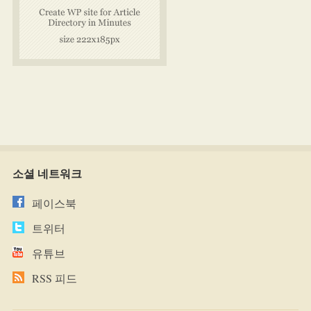
소셜 네트워크
페이스북
트위터
유튜브
RSS 피드