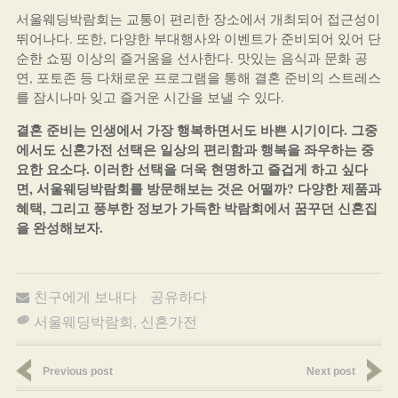
서울웨딩박람회는 교통이 편리한 장소에서 개최되어 접근성이
뛰어나다. 또한, 다양한 부대행사와 이벤트가 준비되어 있어 단
순한 쇼핑 이상의 즐거움을 선사한다. 맛있는 음식과 문화 공
연, 포토존 등 다채로운 프로그램을 통해 결혼 준비의 스트레스
를 잠시나마 잊고 즐거운 시간을 보낼 수 있다.
결혼 준비는 인생에서 가장 행복하면서도 바쁜 시기이다. 그중
에서도 신혼가전 선택은 일상의 편리함과 행복을 좌우하는 중
요한 요소다. 이러한 선택을 더욱 현명하고 즐겁게 하고 싶다
면, 서울웨딩박람회를 방문해보는 것은 어떨까? 다양한 제품과
혜택, 그리고 풍부한 정보가 가득한 박람회에서 꿈꾸던 신혼집
을 완성해보자.
친구에게 보내다
공유하다
서울웨딩박람회
,
신혼가전
Previous post
Next post