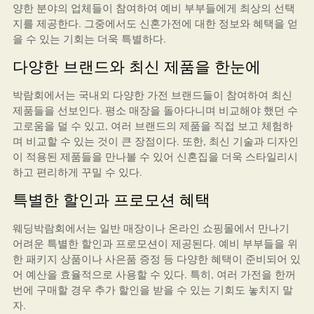
양한 분야의 업체들이 참여하여 예비 부부들에게 최상의 선택
지를 제공한다. 그중에서도 신혼가전에 대한 정보와 혜택을 얻
을 수 있는 기회는 더욱 특별하다.
다양한 브랜드와 최신 제품을 한눈에
박람회에서는 국내외 다양한 가전 브랜드들이 참여하여 최신
제품들을 선보인다. 평소 매장을 돌아다니며 비교해야 했던 수
고로움을 덜 수 있고, 여러 브랜드의 제품을 직접 보고 체험하
며 비교할 수 있는 것이 큰 장점이다. 또한, 최신 기술과 디자인
이 적용된 제품들을 만나볼 수 있어 신혼집을 더욱 스타일리시
하고 편리하게 꾸밀 수 있다.
특별한 할인과 프로모션 혜택
웨딩박람회에서는 일반 매장이나 온라인 쇼핑몰에서 만나기
어려운 특별한 할인과 프로모션이 제공된다. 예비 부부들을 위
한 패키지 상품이나 사은품 증정 등 다양한 혜택이 준비되어 있
어 예산을 효율적으로 사용할 수 있다. 특히, 여러 가전을 한꺼
번에 구매할 경우 추가 할인을 받을 수 있는 기회도 놓치지 말
자.