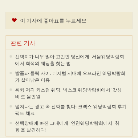
이 기사에 좋아요를 누르세요
관련 기사
선택지가 너무 많아 고민인 당신에게: 서울웨딩박람회
에서 최적의 웨딩홀 찾는 법
발품과 클릭 사이: 디지털 시대에 오프라인 웨딩박람회
가 살아남은 이유
취향 저격 커스텀 웨딩, 벡스코 웨딩박람회에서 '갓성
비'로 올인원
넘쳐나는 광고 속 진짜를 찾다: 코엑스 웨딩박람회 후기
팩트 체크
선택장애에 빠진 그대에게: 인천웨딩박람회에서 '취
향'을 발견하다!