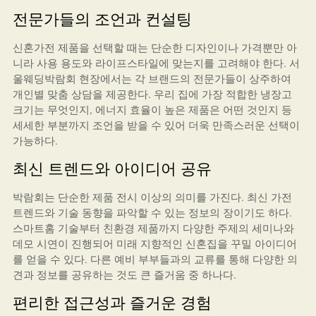
전문가들의 조언과 컨설팅
신혼가전 제품을 선택할 때는 단순한 디자인이나 가격뿐만 아
니라 사용 용도와 라이프스타일에 맞는지를 고려해야 한다. 서
울웨딩박람회 현장에서는 각 브랜드의 전문가들이 상주하여
개인별 맞춤 상담을 제공한다. 우리 집에 가장 적합한 냉장고
크기는 무엇인지, 에너지 효율이 높은 제품은 어떤 것인지 등
세세한 부분까지 조언을 받을 수 있어 더욱 만족스러운 선택이
가능하다.
최신 트렌드와 아이디어 공유
박람회는 단순한 제품 전시 이상의 의미를 가진다. 최신 가전
트렌드와 기술 동향을 파악할 수 있는 정보의 장이기도 하다.
스마트홈 기술부터 친환경 제품까지 다양한 주제의 세미나와
데모 시연이 진행되어 미래 지향적인 신혼집을 꾸밀 아이디어
를 얻을 수 있다. 다른 예비 부부들과의 교류를 통해 다양한 의
견과 정보를 공유하는 것도 큰 즐거움 중 하나다.
편리한 접근성과 즐거운 경험