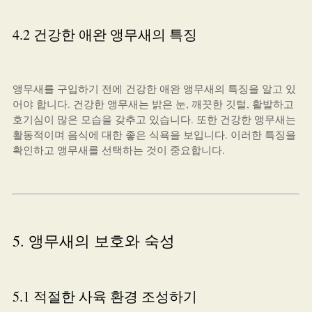
4.2 건강한 애완 앵무새의 특징
앵무새를 구입하기 전에 건강한 애완 앵무새의 특징을 알고 있
어야 합니다. 건강한 앵무새는 밝은 눈, 깨끗한 깃털, 활발하고
호기심이 많은 모습을 갖추고 있습니다. 또한 건강한 앵무새는
활동적이며 음식에 대한 좋은 식욕을 보입니다. 이러한 특징을
확인하고 앵무새를 선택하는 것이 중요합니다.
5. 앵무새의 보호와 숙성
5.1 적절한 사육 환경 조성하기