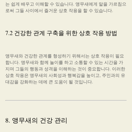
는 쉽게 배우고 이해할 수 있습니다. 앵무새에게 말을 가르침으
로써 그들 사이에서 즐거운 상호 작용을 할 수 있습니다.
7.2 건강한 관계 구축을 위한 상호 작용 방법
앵무새와 건강한 관계를 형성하기 위해서는 상호 작용이 필요
합니다. 앵무새와 함께 놀이를 하고 소통할 수 있는 시간을 가
지며 그들의 행동과 성격을 이해하는 것이 중요합니다. 이러한
상호 작용은 앵무새의 사회성과 행복감을 높이고, 주인과의 유
대감을 강화하는 데에 큰 도움이 될 것입니다.
8. 앵무새의 건강 관리