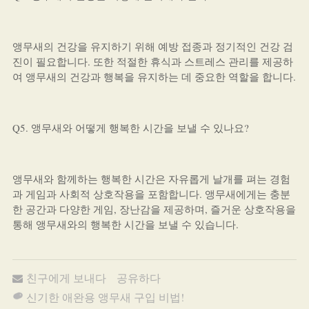
앵무새의 건강을 유지하기 위해 예방 접종과 정기적인 건강 검
진이 필요합니다. 또한 적절한 휴식과 스트레스 관리를 제공하
여 앵무새의 건강과 행복을 유지하는 데 중요한 역할을 합니다.
Q5. 앵무새와 어떻게 행복한 시간을 보낼 수 있나요?
앵무새와 함께하는 행복한 시간은 자유롭게 날개를 펴는 경험
과 게임과 사회적 상호작용을 포함합니다. 앵무새에게는 충분
한 공간과 다양한 게임, 장난감을 제공하며, 즐거운 상호작용을
통해 앵무새와의 행복한 시간을 보낼 수 있습니다.
친구에게 보내다
공유하다
신기한 애완용 앵무새 구입 비법!