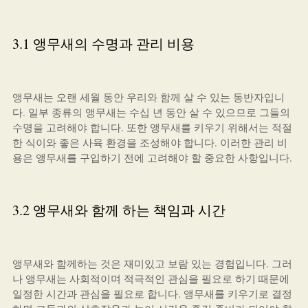
3.1 앵무새의 수명과 관리 비용
앵무새는 오랜 세월 동안 우리와 함께 살 수 있는 동반자입니
다. 일부 종류의 앵무새는 수십 년 동안 살 수 있으므로 그들의
수명을 고려해야 합니다. 또한 앵무새를 키우기 위해서는 적절
한 식이와 좋은 사육 환경을 조성해야 합니다. 이러한 관리 비
용은 앵무새를 구입하기 전에 고려해야 할 중요한 사항입니다.
3.2 앵무새와 함께 하는 책임과 시간
앵무새와 함께하는 것은 재미있고 보람 있는 경험입니다. 그러
나 앵무새는 사회적이며 적극적인 관심을 필요로 하기 때문에
일정한 시간과 관심을 필요로 합니다. 앵무새를 키우기로 결정