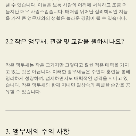
낼 수 있습니다. 이들은 보통 사람의 어깨에 서식하고 조금 떠
들지만 매우 사랑스럽습니다. 매처럼 뛰어난 심리학적인 지능
을 가진 큰 앵무새와의 생활은 놀라운 경험이 될 수 있습니다.
2.2 작은 앵무새: 관찰 및 교감을 원하시나요?
작은 앵무새는 작은 크기지만 그렇다고 훨씬 적은 매력을 가지
고 있는 것은 아닙니다. 이러한 앵무새들은 주인과 훈련을 통해
영리하게 성장하며, 섬세하면서도 매력적인 성격을 지니고 있
습니다. 작은 앵무새와 함께 지내면 일상속의 특별한 순간을 공
유할 수 있습니다.
3. 앵무새의 주의 사항