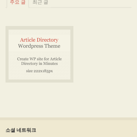
주요 글
최근 글
소셜 네트워크