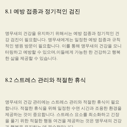
8.1 예방 접종과 정기적인 검진
앵무새의 건강을 유지하기 위해서는 예방 접종과 정기적인 건
강 검진이 필요합니다. 앵무새에게는 일정한 예방 접종과 규칙
적인 병원 방문이 필요합니다. 이를 통해 앵무새의 건강을 모니
터링하고 예방할 수 있으며,이들에게 가능한 한 건강하고 행복
한 삶을 제공할 수 있습니다.
8.2 스트레스 관리와 적절한 휴식
앵무새의 건강 관리에는 스트레스 관리와 적절한 휴식이 필요
합니다. 적절한 휴식을 위해 일정한 수면 시간과 조용한 환경을
제공하는 것이 중요합니다. 스트레스 요소를 최소화하고 긴장
을 풀기 위한 적절한 행동 여건을 제공하는 것은 앵무새의 건강
과 행복을 유지하는 데 필수적입니다.