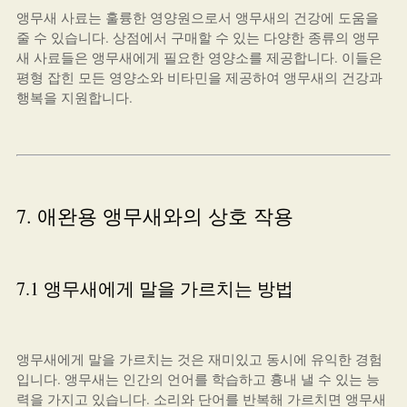
앵무새 사료는 훌륭한 영양원으로서 앵무새의 건강에 도움을
줄 수 있습니다. 상점에서 구매할 수 있는 다양한 종류의 앵무
새 사료들은 앵무새에게 필요한 영양소를 제공합니다. 이들은
평형 잡힌 모든 영양소와 비타민을 제공하여 앵무새의 건강과
행복을 지원합니다.
7. 애완용 앵무새와의 상호 작용
7.1 앵무새에게 말을 가르치는 방법
앵무새에게 말을 가르치는 것은 재미있고 동시에 유익한 경험
입니다. 앵무새는 인간의 언어를 학습하고 흉내 낼 수 있는 능
력을 가지고 있습니다. 소리와 단어를 반복해 가르치면 앵무새