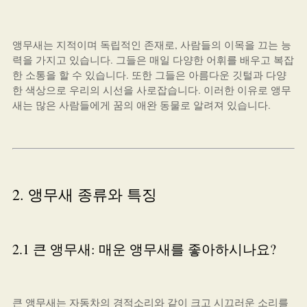
앵무새는 지적이며 독립적인 존재로, 사람들의 이목을 끄는 능
력을 가지고 있습니다. 그들은 매일 다양한 어휘를 배우고 복잡
한 소통을 할 수 있습니다. 또한 그들은 아름다운 깃털과 다양
한 색상으로 우리의 시선을 사로잡습니다. 이러한 이유로 앵무
새는 많은 사람들에게 꿈의 애완 동물로 알려져 있습니다.
2. 앵무새 종류와 특징
2.1 큰 앵무새: 매운 앵무새를 좋아하시나요?
큰 앵무새는 자동차의 경적소리와 같이 크고 시끄러운 소리를