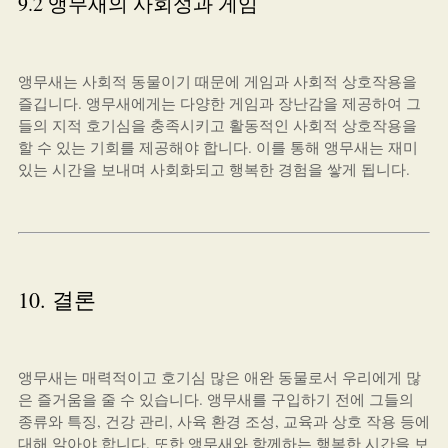
9.2 앵무새의 사회성과 게임
앵무새는 사회적 동물이기 때문에 게임과 사회적 상호작용을
즐깁니다. 앵무새에게는 다양한 게임과 장난감을 제공하여 그
들의 지적 호기심을 충족시키고 활동적인 사회적 상호작용을
할 수 있는 기회를 제공해야 합니다. 이를 통해 앵무새는 재미
있는 시간을 보내며 사회화되고 행복한 경험을 쌓게 됩니다.
10. 결론
앵무새는 매력적이고 호기심 많은 애완 동물로서 우리에게 많
은 즐거움을 줄 수 있습니다. 앵무새를 구입하기 전에 그들의
종류와 특징, 건강 관리, 사육 환경 조성, 교육과 상호 작용 등에
대해 알아야 합니다. 또한 앵무새와 함께하는 행복한 시간을 보