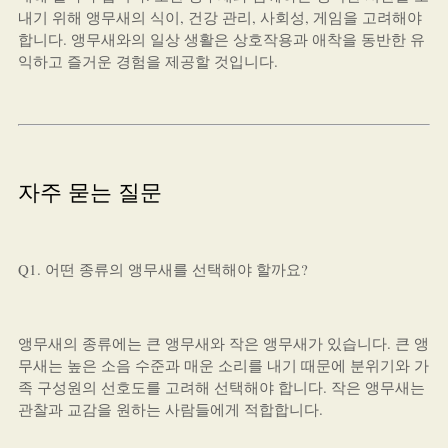
내기 위해 앵무새의 식이, 건강 관리, 사회성, 게임을 고려해야
합니다. 앵무새와의 일상 생활은 상호작용과 애착을 동반한 유
익하고 즐거운 경험을 제공할 것입니다.
자주 묻는 질문
Q1. 어떤 종류의 앵무새를 선택해야 할까요?
앵무새의 종류에는 큰 앵무새와 작은 앵무새가 있습니다. 큰 앵
무새는 높은 소음 수준과 매운 소리를 내기 때문에 분위기와 가
족 구성원의 선호도를 고려해 선택해야 합니다. 작은 앵무새는
관찰과 교감을 원하는 사람들에게 적합합니다.