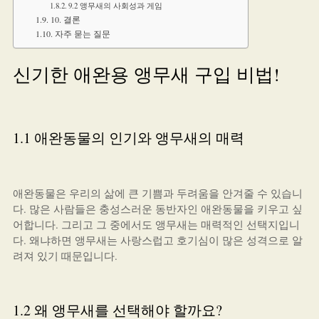
9.2 앵무새의 사회성과 게임
10. 결론
자주 묻는 질문
신기한 애완용 앵무새 구입 비법!
1.1 애완동물의 인기와 앵무새의 매력
애완동물은 우리의 삶에 큰 기쁨과 두려움을 안겨줄 수 있습니
다. 많은 사람들은 충성스러운 동반자인 애완동물을 키우고 싶
어합니다. 그리고 그 중에서도 앵무새는 매력적인 선택지입니
다. 왜냐하면 앵무새는 사랑스럽고 호기심이 많은 성격으로 알
려져 있기 때문입니다.
1.2 왜 앵무새를 선택해야 할까요?