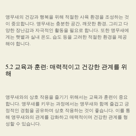
앵무새의 건강과 행복을 위해 적절한 사육 환경을 조성하는 것
이 중요합니다. 앵무새는 충분한 공간, 깨끗한 환경, 그리고 다
양한 장난감과 자극적인 활동을 필요로 합니다. 또한 앵무새에
게는 햇볕과 실내 온도, 습도 등을 고려한 적절한 환경을 제공
해야 합니다.
5.2 교육과 훈련: 매력적이고 건강한 관계를 위
해
앵무새와의 상호 작용을 즐기기 위해서는 교육과 훈련이 중요
합니다. 앵무새를 키우는 과정에서는 앵무새와 함께 즐겁고 긍
정적인 경험을 공유하며 상호 작용하는 것이 좋습니다. 이를 통
해 앵무새와의 관계를 강화하고 매력적이며 건강한 관계를 형
성할 수 있습니다.