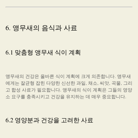
6. 앵무새의 음식과 사료
6.1 맞춤형 앵무새 식이 계획
앵무새의 건강은 올바른 식이 계획에 크게 의존합니다. 앵무새
에게는 잘균형 잡힌 다양한 신선한 과일, 채소, 씨앗, 곡물, 그리
고 합성 사료가 필요합니다. 앵무새의 식이 계획은 그들의 영양
소 요구를 충족시키고 건강을 유지하는 데 매우 중요합니다.
6.2 영양분과 건강을 고려한 사료