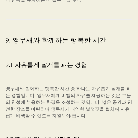
9. 앵무새와 함께하는 행복한 시간
9.1 자유롭게 날개를 펴는 경험
앵무새와 함께하는 행복한 시간 중 하나는 자유롭게 날개를 펴
는 경험입니다. 앵무새에게 비행의 자유를 제공하는 것은 그들
의 천성에 부응하는 환경을 조성하는 것입니다. 넓은 공간과 안
전한 장소를 마련하여 앵무새가 나약한 날갯짓을 펼치며 자유
롭게 비행할 수 있도록 지원해야 합니다.