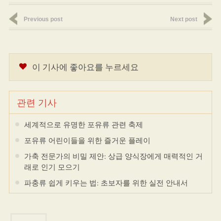
Previous post
Next post
이 기사에 좋아요를 누르세요
관련 기사
세계적으로 유명한 포유류 관련 축제
포유류 어린이들을 위한 즐거운 플레이
가축 전문가의 비밀 제안: 상급 양식장에게 매력적인 거
래로 인기 모으기
파충류 쉽게 키우는 법: 초보자를 위한 실전 안내서