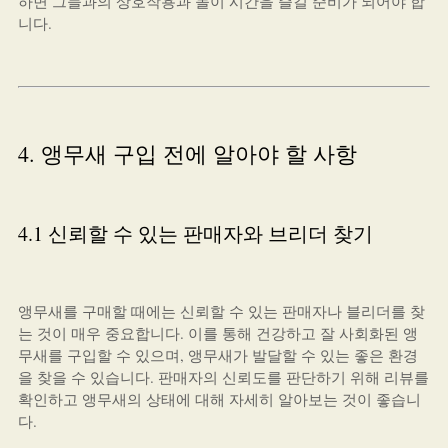
하면 그들과의 상호작용과 놀이 시간을 즐길 준비가 되어야 합
니다.
4. 앵무새 구입 전에 알아야 할 사항
4.1 신뢰할 수 있는 판매자와 브리더 찾기
앵무새를 구매할 때에는 신뢰할 수 있는 판매자나 블리더를 찾
는 것이 매우 중요합니다. 이를 통해 건강하고 잘 사회화된 앵
무새를 구입할 수 있으며, 앵무새가 발달할 수 있는 좋은 환경
을 찾을 수 있습니다. 판매자의 신뢰도를 판단하기 위해 리뷰를
확인하고 앵무새의 상태에 대해 자세히 알아보는 것이 좋습니
다.