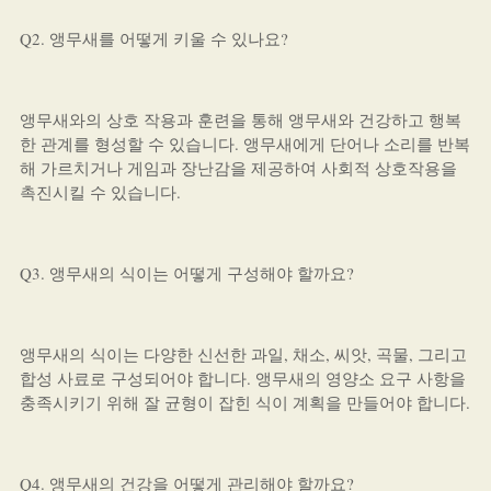
Q2. 앵무새를 어떻게 키울 수 있나요?
앵무새와의 상호 작용과 훈련을 통해 앵무새와 건강하고 행복
한 관계를 형성할 수 있습니다. 앵무새에게 단어나 소리를 반복
해 가르치거나 게임과 장난감을 제공하여 사회적 상호작용을
촉진시킬 수 있습니다.
Q3. 앵무새의 식이는 어떻게 구성해야 할까요?
앵무새의 식이는 다양한 신선한 과일, 채소, 씨앗, 곡물, 그리고
합성 사료로 구성되어야 합니다. 앵무새의 영양소 요구 사항을
충족시키기 위해 잘 균형이 잡힌 식이 계획을 만들어야 합니다.
Q4. 앵무새의 건강을 어떻게 관리해야 할까요?