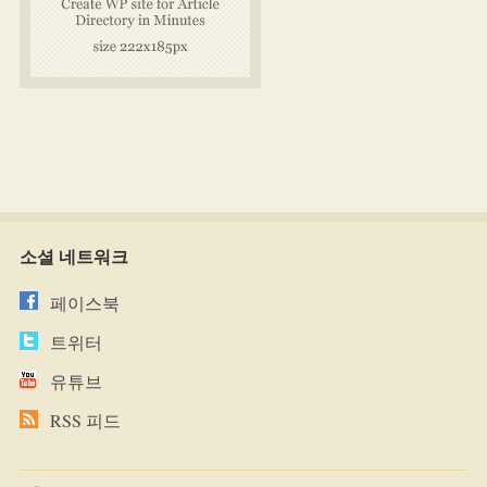
소셜 네트워크
페이스북
트위터
유튜브
RSS 피드