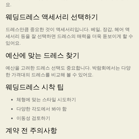
요.
웨딩드레스 액세서리 선택하기
드레스만큼 중요한 것이 액세서리입니다. 베일, 장갑, 헤어 액
세서리 등을 잘 선택하면 드레스의 매력을 더욱 돋보이게 할 수
있어요.
예산에 맞는 드레스 찾기
예산을 고려한 드레스 선택도 중요합니다. 박람회에서는 다양
한 가격대의 드레스를 비교해 볼 수 있어요.
웨딩드레스 시착 팁
체형에 맞는 스타일 시도하기
다양한 각도에서 봐야 함
이동성 검토하기
계약 전 주의사항