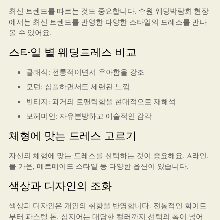
최신 트렌드를 따르는 것도 중요합니다. 수원 웨딩박람회 현장
에서는 최신 트렌드를 반영한 다양한 스타일의 드레스를 만나
볼 수 있어요.
스타일 별 웨딩드레스 비교
클래식: 전통적이면서 우아함을 강조
모던: 심플하면서도 세련된 느낌
빈티지: 과거의 로맨틱함을 현대적으로 재해석
보헤미안: 자유분방하고 예술적인 감각
체형에 맞는 드레스 고르기
자신의 체형에 맞는 드레스를 선택하는 것이 중요해요. A라인,
볼 가운, 메르메이드 스타일 등 다양한 옵션이 있습니다.
색상과 디자인의 조화
색상과 디자인은 개인의 취향을 반영합니다. 전통적인 화이트
부터 파스텔 톤, 심지어는 대담한 컬러까지 선택의 폭이 넓어