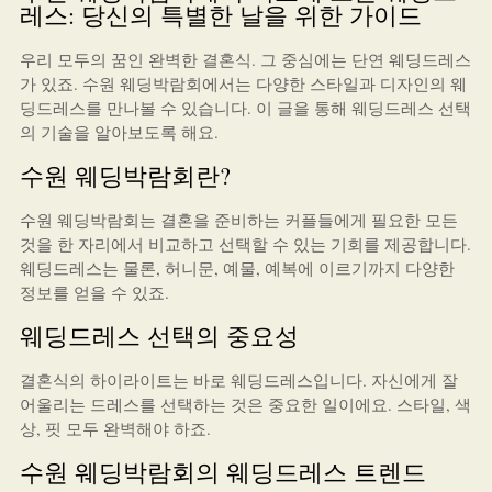
레스: 당신의 특별한 날을 위한 가이드
우리 모두의 꿈인 완벽한 결혼식. 그 중심에는 단연 웨딩드레스
가 있죠. 수원 웨딩박람회에서는 다양한 스타일과 디자인의 웨
딩드레스를 만나볼 수 있습니다. 이 글을 통해 웨딩드레스 선택
의 기술을 알아보도록 해요.
수원 웨딩박람회란?
수원 웨딩박람회는 결혼을 준비하는 커플들에게 필요한 모든
것을 한 자리에서 비교하고 선택할 수 있는 기회를 제공합니다.
웨딩드레스는 물론, 허니문, 예물, 예복에 이르기까지 다양한
정보를 얻을 수 있죠.
웨딩드레스 선택의 중요성
결혼식의 하이라이트는 바로 웨딩드레스입니다. 자신에게 잘
어울리는 드레스를 선택하는 것은 중요한 일이에요. 스타일, 색
상, 핏 모두 완벽해야 하죠.
수원 웨딩박람회의 웨딩드레스 트렌드