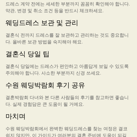
드레스 계약 전에는 세세한 부분까지 꼼꼼히 확인해야 합니다.
약관, 변경 및 취소 조건 등을 반드시 체크하세요.
웨딩드레스 보관 및 관리
결혼식 전까지 드레스를 잘 보관하고 관리하는 것도 중요합니
다. 올바른 보관 방법을 숙지해야 해요.
결혼식 당일 팁
결혼식 당일에는 드레스가 편안하고 아름답게 보일 수 있도록
주의해야 합니다. 사소한 부분까지 신경 쓰세요.
수원 웨딩박람회 후기 공유
결혼박람회 다녀와 본 다른 사람들의 후기를 참고하면 좋습니
다. 실제 경험담은 큰 도움이 될 거에요.
마치며
수원 웨딩박람회에서 완벽한 웨딩드레스를 찾는 여정은 결코
쉽지 않지만, 이 가이드가 여러분의 결혼 준비에 도움이 되길