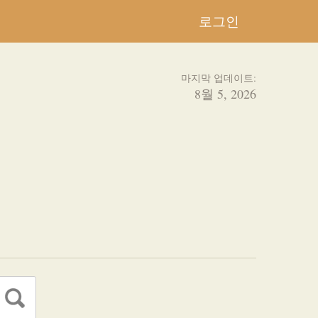
로그인
마지막 업데이트:
8월 5, 2026