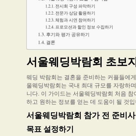
전시회 구성 파악하기
전문가 상담 활용하기
체험과 시연 참여하기
프로모션과 할인 정보 수집하기
후기와 평가 공유하기
결론
서울웨딩박람회 초보자
웨딩 박람회는 결혼을 준비하는 커플들에게 
울웨딩박람회는 국내 최대 규모를 자랑하며
니다. 이 가이드는 서울웨딩박람회 처음 참
하고 원하는 정보를 얻는 데 도움이 될 것입
서울웨딩박람회 참가 전 준비
목표 설정하기