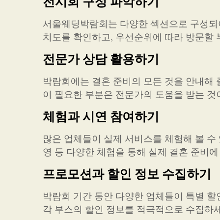
전시회 구성 파악하기
서울웨딩박람회는 다양한 섹션으로 구성되어
치도를 확인하고, 우선순위에 따라 방문할 
전문가 상담 활용하기
박람회에는 결혼 준비의 모든 것을 안내해 
이 필요한 부분은 전문가의 도움을 받는 것
체험과 시연 참여하기
많은 업체들이 실제 서비스를 체험해 볼 수 
영 등 다양한 체험을 통해 실제 결혼 준비에
프로모션과 할인 정보 수집하기
박람회 기간 동안 다양한 업체들이 특별 할
각 부스의 할인 정보를 적극적으로 수집하세