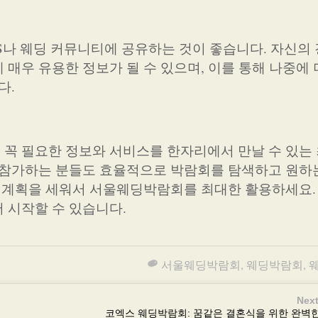
S나 웨딩 커뮤니티에 공유하는 것이 좋습니다. 자신의
매우 유용한 정보가 될 수 있으며, 이를 통해 나중에 
다.
꼭 필요한 정보와 서비스를 한자리에서 만날 수 있는
 참가하는 분들도 효율적으로 박람회를 탐색하고 원하
고 계획을 세워서 서울웨딩박람회를 최대한 활용하세요.
 시작할 수 있습니다.
서울웨딩박람회
,
웨딩박람회
,
Next
코엑스 웨딩박람회: 꿈같은 결혼식을 위한 완벽