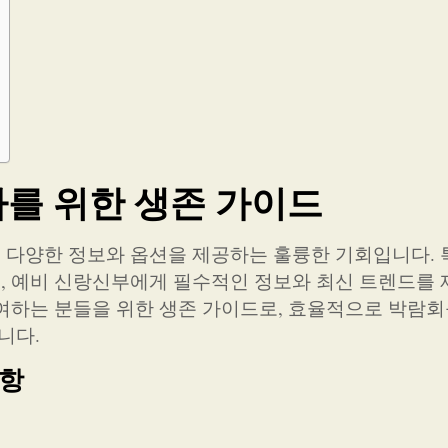
를 위한 생존 가이드
다양한 정보와 옵션을 제공하는 훌륭한 기회입니다. 
, 예비 신랑신부에게 필수적인 정보와 최신 트렌드를
여하는 분들을 위한 생존 가이드로, 효율적으로 박람회
니다.
사항