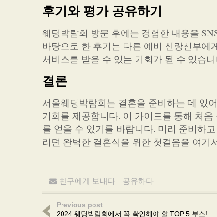
후기와 평가 공유하기
웨딩박람회 방문 후에는 경험한 내용을 SN
바탕으로 한 후기는 다른 예비 신랑신부에게 
서비스를 받을 수 있는 기회가 될 수 있습니
결론
서울웨딩박람회는 결혼을 준비하는 데 있어 
기회를 제공합니다. 이 가이드를 통해 처음
를 얻을 수 있기를 바랍니다. 미리 준비하
리던 완벽한 결혼식을 위한 첫걸음을 여기서
친구에게 보내다
공유하다
Previous post
2024 웨딩박람회에서 꼭 확인해야 할 TOP 5 부스!