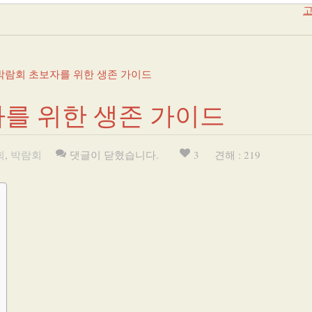
고
람회 초보자를 위한 생존 가이드
를 위한 생존 가이드
회
,
박람회
댓글이 닫혔습니다.
3
견해 : 219