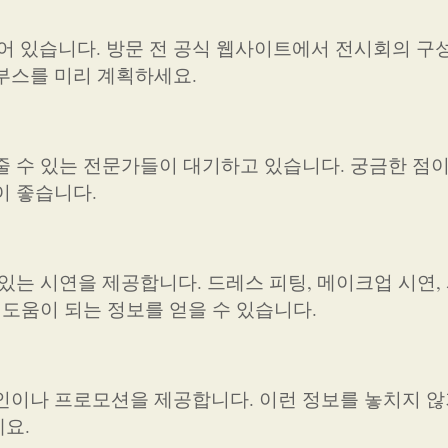
 있습니다. 방문 전 공식 웹사이트에서 전시회의 구
부스를 미리 계획하세요.
줄 수 있는 전문가들이 대기하고 있습니다. 궁금한 점
이 좋습니다.
있는 시연을 제공합니다. 드레스 피팅, 메이크업 시연,
 도움이 되는 정보를 얻을 수 있습니다.
인이나 프로모션을 제공합니다. 이런 정보를 놓치지 않
요.