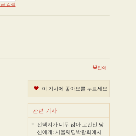
급 검색
인쇄
이 기사에 좋아요를 누르세요
관련 기사
선택지가 너무 많아 고민인 당
신에게: 서울웨딩박람회에서