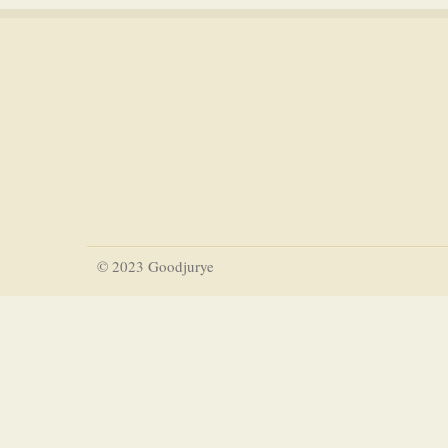
© 2023 Goodjurye