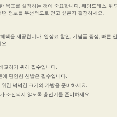
한 목표를 설정하는 것이 중요합니다. 웨딩드레스, 웨딩
 어떤 정보를 우선적으로 얻고 싶은지 결정하세요.
택을 제공합니다. 입장료 할인, 기념품 증정, 빠른 
요.
비교하기 위해 필수입니다.
문에 편안한 신발은 필수입니다.
기 위한 넉넉한 크기의 가방을 준비하세요.
가 소진되지 않도록 충전기를 준비하세요.