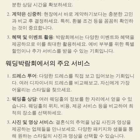
분한 상담 시간을 확보하세요.
계약은 신중히
: 현장에서 바로 계약하기보다는 충분한 고민
과 비교 후 결정하세요. 특히, 환불 조건 등을 꼼꼼히 확인하
는 것이 중요합니다.
혜택 및 이벤트 활용
: 박람회에서는 다양한 이벤트와 혜택을
제공하므로 이를 최대한 활용하세요. 예비 부부를 위한 특별
할인이나 추가 서비스를 받을 수 있는 기회입니다.
웨딩박람회에서의 주요 서비스
드레스 투어
: 다양한 드레스를 직접 보고 입어보는 기회입니
다. 여러 디자이너의 드레스를 비교해보고, 자신에게 가장
어울리는 스타일을 찾으세요.
웨딩홀 상담
: 여러 웨딩홀의 정보를 한 자리에서 얻을 수 있
습니다. 웨딩홀의 위치, 비용, 제공 서비스 등을 비교하여 최
적의 장소를 선택하세요.
사진 및 영상 서비스
: 결혼식의 추억을 남길 사진과 영상을
제공하는 업체들을 만나보세요. 다양한 패키지와 샘플을 통
해 원하는 스타일의 사진과 영상을 선택할 수 있습니다.