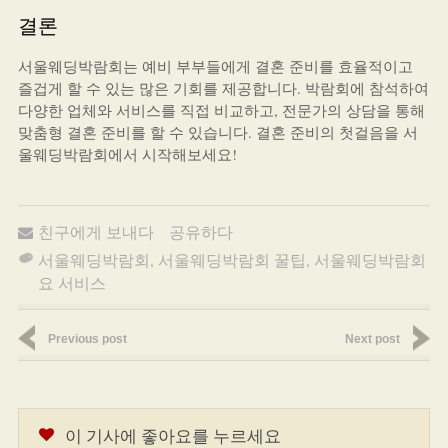
결론
서울웨딩박람회는 예비 부부들에게 결혼 준비를 효율적이고
즐겁게 할 수 있는 많은 기회를 제공합니다. 박람회에 참석하여
다양한 업체와 서비스를 직접 비교하고, 전문가의 상담을 통해
맞춤형 결혼 준비를 할 수 있습니다. 결혼 준비의 첫걸음을 서
울웨딩박람회에서 시작해보세요!
친구에게 보내다
공유하다
서울웨딩박람회
,
서울웨딩박람회 꿀팁
,
서울웨딩박람회 주
요 서비스
Previous post
Next post
이 기사에 좋아요를 누르세요