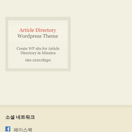
소셜 네트워크
페이스북