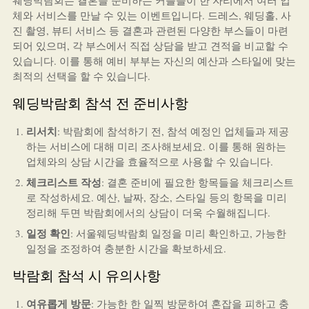
웨딩박람회는 결혼을 준비하는 커플들이 한 자리에서 여러 업
체와 서비스를 만날 수 있는 이벤트입니다. 드레스, 웨딩홀, 사
진 촬영, 뷰티 서비스 등 결혼과 관련된 다양한 부스들이 마련
되어 있으며, 각 부스에서 직접 상담을 받고 견적을 비교할 수
있습니다. 이를 통해 예비 부부는 자신의 예산과 스타일에 맞는
최적의 선택을 할 수 있습니다.
웨딩박람회 참석 전 준비사항
리서치
: 박람회에 참석하기 전, 참석 예정인 업체들과 제공
하는 서비스에 대해 미리 조사해보세요. 이를 통해 원하는
업체와의 상담 시간을 효율적으로 사용할 수 있습니다.
체크리스트 작성
: 결혼 준비에 필요한 항목들을 체크리스트
로 작성하세요. 예산, 날짜, 장소, 스타일 등의 항목을 미리
정리해 두면 박람회에서의 상담이 더욱 수월해집니다.
일정 확인
: 서울웨딩박람회 일정을 미리 확인하고, 가능한
일정을 조정하여 충분한 시간을 확보하세요.
박람회 참석 시 유의사항
여유롭게 방문
: 가능한 한 일찍 방문하여 혼잡을 피하고 충