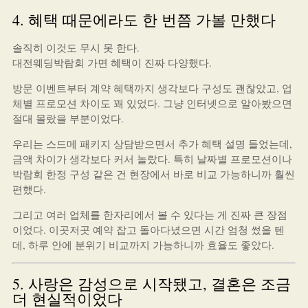
4. 혜택 때문에라도 한 번쯤 가볼 만했다
솔직히 이것도 무시 못 한다.
대전웨딩박람회 가면 혜택이 진짜 다양했다.
방문 이벤트부터 계약 혜택까지 생각보다 구성도 괜찮았고, 업
체별 프로모션 차이도 꽤 있었다. 그냥 인터넷으로 알아봤으면
절대 몰랐을 부분이었다.
우리는 스드메 패키지 상담받으면서 추가 혜택 설명 들었는데,
금액 차이가 생각보다 커서 놀랐다. 특히 날짜별 프로모션이나
박람회 한정 구성 같은 건 현장에서 바로 비교 가능하니까 훨씬
편했다.
그리고 여러 업체를 한자리에서 볼 수 있다는 게 진짜 큰 장점
이었다. 이곳저곳 예약 잡고 돌아다녔으면 시간 엄청 썼을 텐
데, 하루 안에 분위기 비교까지 가능하니까 효율도 좋았다.
5. 사랑은 감성으로 시작됐고, 결혼은 조금
더 현실적이었다