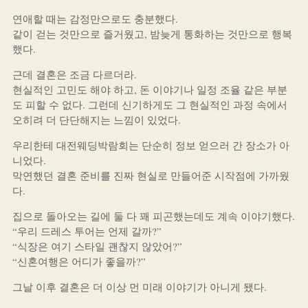
연애할 때는 감정만으로도 충분했다.
같이 걷는 것만으로 즐거웠고, 밤늦게 통화하는 것만으로 행복
했다.
근데 결혼은 조금 다르더라.
현실적인 고민도 해야 하고, 돈 이야기나 일정 조율 같은 부분
도 피할 수 없다. 그런데 신기하게도 그 현실적인 과정 속에서
오히려 더 단단해지는 느낌이 있었다.
우리한테 대전웨딩박람회는 단순히 정보 얻으러 간 장소가 아
니었다.
막연했던 결혼 준비를 진짜 현실로 만들어준 시작점에 가까웠
다.
집으로 돌아오는 길에 둘 다 꽤 피곤했는데도 계속 이야기했다.
“우리 드레스 투어는 언제 갈까?”
“식장은 여기 스타일 괜찮지 않았어?”
“신혼여행은 어디가 좋을까?”
그날 이후 결혼은 더 이상 먼 미래 이야기가 아니게 됐다.