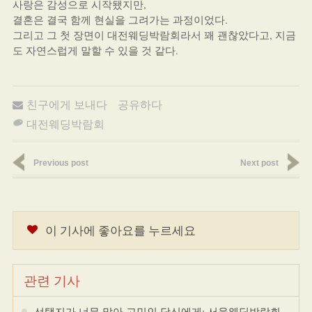
사랑은 감성으로 시작됐지만,
결혼은 결국 함께 현실을 그려가는 과정이었다.
그리고 그 첫 장면이 대전웨딩박람회라서 꽤 괜찮았다고, 지금
도 자연스럽게 말할 수 있을 것 같다.
친구에게 보내다
공유하다
대전웨딩박람회
Previous post
Next post
이 기사에 좋아요를 누르세요
관련 기사
선택지가 너무 많아 고민인 당신에게: 서울웨딩박람회