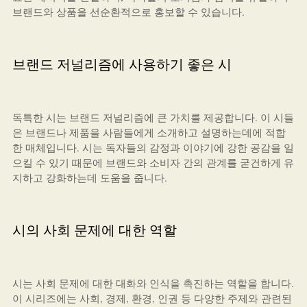
브랜드와 상품을 선순환적으로 홍보할 수 있습니다.
브랜드 저널리즘에 사용하기 좋은 시
독특한 시는 브랜드 저널리즘에 큰 가치를 제공합니다. 이 시들
은 브랜드나 제품을 사람들에게 소개하고 설명하는데에 적합
한 매체입니다. 시는 독자들의 감정과 이야기에 강한 공감을 일
으킬 수 있기 때문에 브랜드와 소비자 간의 관계를 굳건하게 유
지하고 강화하는데 도움을 줍니다.
시의 사회 문제에 대한 역할
시는 사회 문제에 대한 대화와 인식을 촉진하는 역할을 합니다.
이 시리즈에는 사회, 경제, 환경, 인권 등 다양한 주제와 관련된