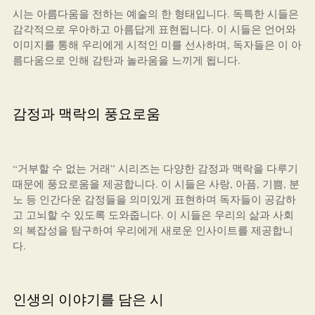
시는 아름다움을 전하는 예술의 한 형태입니다. 독특한 시들은
감각적으로 우아하고 아름답게 표현됩니다. 이 시들은 언어와
이미지를 통해 우리에게 시적인 미를 선사하며, 독자들은 이 아
름다움으로 인해 감탄과 놀라움을 느끼게 됩니다.
감정과 맥락의 풍요로움
“거부할 수 없는 거래” 시리즈는 다양한 감정과 맥락을 다루기
때문에 풍요로움을 제공합니다. 이 시들은 사랑, 아픔, 기쁨, 분
노 등 인간다운 감정들을 의미있게 표현하며 독자들이 공감하
고 고뇌할 수 있도록 도와줍니다. 이 시들은 우리의 삶과 사회
의 복잡성을 탐구하여 우리에게 새로운 인사이트를 제공합니
다.
인생의 이야기를 담은 시