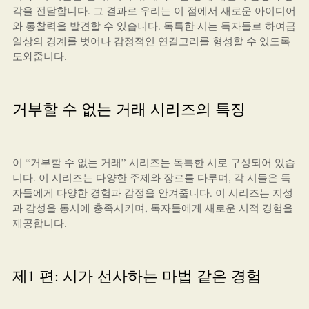
각을 전달합니다. 그 결과로 우리는 이 점에서 새로운 아이디어
와 통찰력을 발견할 수 있습니다. 독특한 시는 독자들로 하여금
일상의 경계를 벗어나 감정적인 연결고리를 형성할 수 있도록
도와줍니다.
거부할 수 없는 거래 시리즈의 특징
이 “거부할 수 없는 거래” 시리즈는 독특한 시로 구성되어 있습
니다. 이 시리즈는 다양한 주제와 장르를 다루며, 각 시들은 독
자들에게 다양한 경험과 감정을 안겨줍니다. 이 시리즈는 지성
과 감성을 동시에 충족시키며, 독자들에게 새로운 시적 경험을
제공합니다.
제1 편: 시가 선사하는 마법 같은 경험