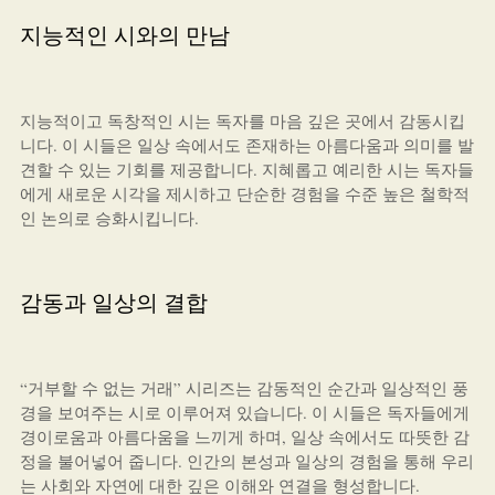
지능적인 시와의 만남
지능적이고 독창적인 시는 독자를 마음 깊은 곳에서 감동시킵
니다. 이 시들은 일상 속에서도 존재하는 아름다움과 의미를 발
견할 수 있는 기회를 제공합니다. 지혜롭고 예리한 시는 독자들
에게 새로운 시각을 제시하고 단순한 경험을 수준 높은 철학적
인 논의로 승화시킵니다.
감동과 일상의 결합
“거부할 수 없는 거래” 시리즈는 감동적인 순간과 일상적인 풍
경을 보여주는 시로 이루어져 있습니다. 이 시들은 독자들에게
경이로움과 아름다움을 느끼게 하며, 일상 속에서도 따뜻한 감
정을 불어넣어 줍니다. 인간의 본성과 일상의 경험을 통해 우리
는 사회와 자연에 대한 깊은 이해와 연결을 형성합니다.