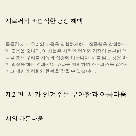
시로써의 바람직한 명상 혜택
독특한 시는 우리의 마음을 명확하게하고 집중력을 강화하는
데 도움을 줍니다. 이 시들은 시적인 언어와 감정의 풍부한 맥
락을 통해 우리를 사유와 집중에 이끕니다. 시를 읽는 것은 마
치 명상을 하는 것과 같은 효과를 발휘하여 스트레스를 감소시
키고 내면의 평화와 행복을 찾을 수 있습니다.
제2 편: 시가 안겨주는 우아함과 아름다움
시의 아름다움