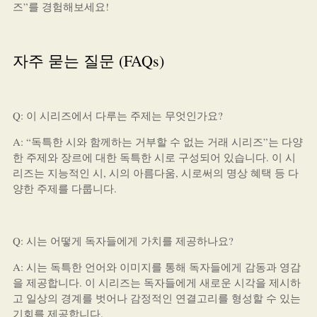
즈”를 경험해보세요!
자주 묻는 질문 (FAQs)
Q: 이 시리즈에서 다루는 주제는 무엇인가요?
A: “독특한 시와 함께하는 거부할 수 없는 거래 시리즈”는 다양
한 주제와 장르에 대한 독특한 시로 구성되어 있습니다. 이 시
리즈는 지능적인 시, 시의 아름다움, 시로써의 명상 혜택 등 다
양한 주제를 다룹니다.
Q: 시는 어떻게 독자들에게 가치를 제공하나요?
A: 시는 독특한 언어와 이미지를 통해 독자들에게 감동과 영감
을 제공합니다. 이 시리즈는 독자들에게 새로운 시각을 제시하
고 일상의 경계를 벗어나 감정적인 연결고리를 형성할 수 있는
기회를 제공합니다.