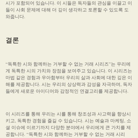
시가 포함되어 있습니다. 이 시들은 독자들의 관심을 이끌고 이
들이 사회 문제에 대해 더 깊이 생각하고 토론할 수 있도록 도
와줍니다.
결론
“독특한 시와 함께하는 거부할 수 없는 거래 시리즈”는 우리에
게 독특한 시의 가치와 장점을 보여주고 있습니다. 이 시리즈는
마법 같은 경험과 우아함부터 우리의 삶과 사회에 대한 깊은 이
해를 제공합니다. 시는 우리의 상상력과 감성을 자극하며, 독자
들에게 새로운 아이디어와 감정적인 연결고리를 제공합니다.
이 시리즈를 통해 우리는 시를 통해 창조성과 사고력을 향상시
키고, 독특한 경험을 즐길 수 있습니다. 시는 예술과 마케팅, 소
셜 이슈에 이르기까지 다양한 분야에서 우리에게 큰 가치를 제
공합니다. “독특한 시와 함께하는 거부할 수 없는 거래 시리