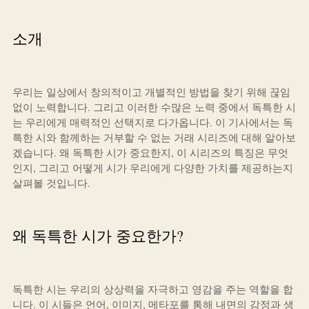
소개
우리는 일상에서 창의적이고 개별적인 방법을 찾기 위해 끊임
없이 노력합니다. 그리고 이러한 수많은 노력 중에서 독특한 시
는 우리에게 매력적인 선택지로 다가옵니다. 이 기사에서는 독
특한 시와 함께하는 거부할 수 없는 거래 시리즈에 대해 알아보
겠습니다. 왜 독특한 시가 중요한지, 이 시리즈의 특징은 무엇
인지, 그리고 어떻게 시가 우리에게 다양한 가치를 제공하는지
살펴볼 것입니다.
왜 독특한 시가 중요한가?
독특한 시는 우리의 상상력을 자극하고 영감을 주는 역할을 합
니다. 이 시들은 언어, 이미지, 메타포를 통해 내면의 감정과 생