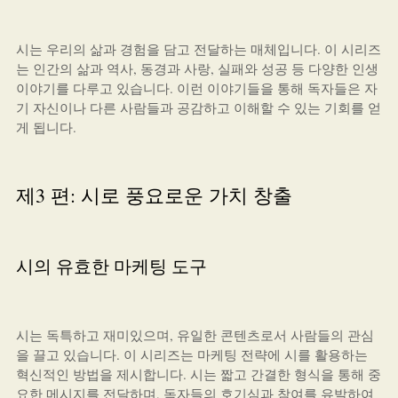
시는 우리의 삶과 경험을 담고 전달하는 매체입니다. 이 시리즈
는 인간의 삶과 역사, 동경과 사랑, 실패와 성공 등 다양한 인생
이야기를 다루고 있습니다. 이런 이야기들을 통해 독자들은 자
기 자신이나 다른 사람들과 공감하고 이해할 수 있는 기회를 얻
게 됩니다.
제3 편: 시로 풍요로운 가치 창출
시의 유효한 마케팅 도구
시는 독특하고 재미있으며, 유일한 콘텐츠로서 사람들의 관심
을 끌고 있습니다. 이 시리즈는 마케팅 전략에 시를 활용하는
혁신적인 방법을 제시합니다. 시는 짧고 간결한 형식을 통해 중
요한 메시지를 전달하며, 독자들의 호기심과 참여를 유발하여