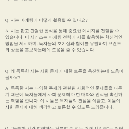
Q: 시는 마케팅에 어떻게 활용될 수 있나요?
A: 시는 짧고 간결한 형식을 통해 중요한 메시지를 전달할 수
있습니다. 이 시리즈는 마케팅 전략에 시를 활용하는 혁신적인
방법을 제시하며, 독자들의 호기심과 참여를 유발하여 브랜드
와 상품을 홍보하는데에 도움을 줄 수 있습니다.
Q: 왜 독특한 시는 사회 문제에 대한 토론을 촉진하는데 도움이
될까요?
A: 독특한 시는 다양한 주제와 관련된 사회적인 문제들을 다루
기 때문에 독자들에게 사회 문제에 대한 대화와 인식을 촉진하
는 역할을 합니다. 이 시들은 독자들의 관심을 이끌고, 이들이
사회 문제에 대해 생각하고 토론할 수 있도록 도와줍니다.
Q: “독특한 시와 함께하는 거부할 수 없는 거래 시리즈”는 어떻