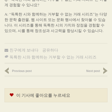
게 경험할 수 있나요?
A: “독특한 시와 함께하는 거부할 수 없는 거래 시리즈”는 다양
한 문학 출판물, 웹 사이트 또는 문화 행사에서 찾아볼 수 있습
니다. 이 시리즈를 통해 독특한 시의 가치와 장점을 경험할 수
있으며, 시를 통해 창조성과 사고력을 향상시킬 수 있습니다.
친구에게 보내다
공유하다
독특한 시와 함께하는 거부할 수 없는 거래 시리즈
Previous post
Next post
이 기사에 좋아요를 누르세요