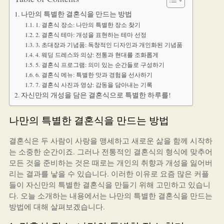
나만의 특별한 결혼식을 만드는 방법
1. 결혼식 장소: 나만의 특별한 장소 찾기
2. 결혼식 테마: 개성을 표현하는 테마 선정
3. 초대장과 기념품: 독창적인 디자인과 개인화된 기념품
4. 웨딩 드레스와 의상: 전통과 현대를 조화롭게
5. 결혼식 프로그램: 의미 있는 순간들로 구성하기
6. 결혼식 메뉴: 특별한 맛과 경험을 선사하기
7. 결혼식 사진과 영상: 감동을 담아내는 기록
자신만의 개성을 담은 결혼식으로 특별한 하루를!
나만의 특별한 결혼식을 만드는 방법
결혼식은 두 사람이 사랑을 맹세하고 새로운 삶을 함께 시작하
는 소중한 순간이죠. 그러나 전통적인 결혼식의 형식에 맞추어
모든 것을 준비하는 것은 때로는 개인의 취향과 개성을 잃어버
리는 결과를 낳을 수 있습니다. 이러한 이유로 요즘 많은 커플
들이 자신만의 특별한 결혼식을 만들기 위해 고민하고 있습니
다. 오늘 소개하는 내용에서는 나만의 특별한 결혼식을 만드는
방법에 대해 살펴보겠습니다.