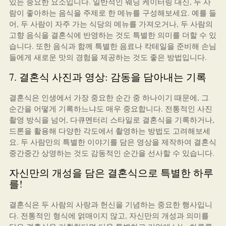
있는 중요한 요소입니다. 일반적인 웨딩 케이터링 대신, 두 사
람이 좋아하는 음식을 주제로 한 메뉴를 구성해보세요. 예를 들
어, 두 사람이 자주 가는 식당의 메뉴를 가져오거나, 두 사람의
고향 음식을 결혼식에 반영하는 것도 특별한 의미를 더할 수 있
습니다. 또한 음식과 함께 특별한 음료나 칵테일을 준비해 손님
들에게 새로운 맛의 경험을 제공하는 것도 좋은 방법입니다.
7. 결혼식 사진과 영상: 감동을 담아내는 기록
결혼식은 인생에서 가장 중요한 순간 중 하나이기 때문에, 그
순간을 어떻게 기록하느냐도 매우 중요합니다. 전통적인 사진
촬영 방식을 넘어, 다큐멘터리 스타일로 결혼식을 기록하거나,
드론을 활용해 다양한 각도에서 촬영하는 방법도 고려해보세
요. 두 사람만의 특별한 이야기를 담은 영상을 제작하여 결혼식
중간중간 상영하는 것도 감동적인 순간을 선사할 수 있습니다.
자신만의 개성을 담은 결혼식으로 특별한 하루
를!
결혼식은 두 사람의 사랑과 헌신을 기념하는 중요한 행사입니
다. 전통적인 형식에 얽매이지 않고, 자신만의 개성과 의미를