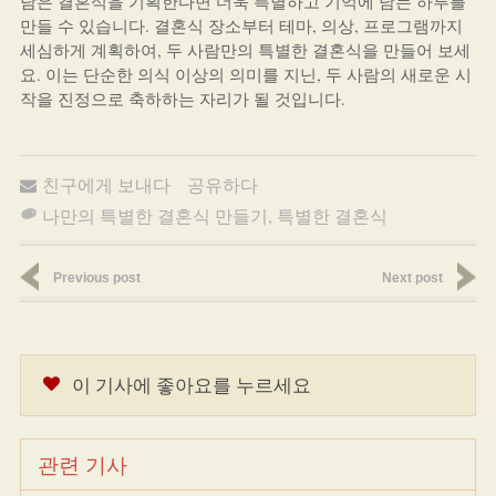
담은 결혼식을 기획한다면 더욱 특별하고 기억에 남는 하루를
만들 수 있습니다. 결혼식 장소부터 테마, 의상, 프로그램까지
세심하게 계획하여, 두 사람만의 특별한 결혼식을 만들어 보세
요. 이는 단순한 의식 이상의 의미를 지닌, 두 사람의 새로운 시
작을 진정으로 축하하는 자리가 될 것입니다.
친구에게 보내다
공유하다
나만의 특별한 결혼식 만들기
,
특별한 결혼식
Previous post
Next post
이 기사에 좋아요를 누르세요
관련 기사