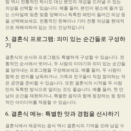
랑 역시 전통적인 턱시도 대신 본인의 개성을 드러낼 수 있는
의상을 선택할 수 있습니다. 예를 들어, 본인이 평소에 즐겨 입
는 스타일에 맞춘 맞춤 양복이나 독특한 패턴이 들어간 의상 등
을 선택해보세요. 전통적인 한복이나 기타 전통 의상을 현대적
으로 재해석하여 입는 것도 인상적입니다.
5. 결혼식 프로그램: 의미 있는 순간들로 구성하
기
결혼식의 순서와 프로그램도 특별하게 구성할 수 있습니다. 전
통적인 순서에서 벗어나, 두 사람의 이야기와 의미 있는 순간들
을 담아내는 프로그램을 구성해보세요. 예를 들어, 두 사람이
함께 쓴 편지를 낭독하거나, 가족과 친구들이 직접 참여하는 작
은 공연을 준비할 수 있습니다. 또한 결혼식의 시작을 두 사람
만의 독특한 방식으로 알리는 것도 좋습니다. 예를 들어, 첫 만
남의 순간을 재현하거나, 특별한 음악과 함께 등장하는 등 창의
적인 아이디어를 적용할 수 있습니다.
6. 결혼식 메뉴: 특별한 맛과 경험을 선사하기
결혼식에서 제공되는 음식 역시 결혼식의 기억을 오래 남길 수