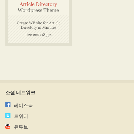
소셜 네트워크
페이스북
트위터
유튜브