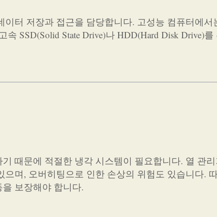
데이터 저장과 접근을 담당합니다. 고성능 컴퓨터에서는
Solid State Drive)나 HDD(Hard Disk Drive)
기 때문에 적절한 냉각 시스템이 필요합니다. 열 관리
있으며, 오버히팅으로 인한 손상의 위험도 있습니다. 
동을 보장해야 합니다.