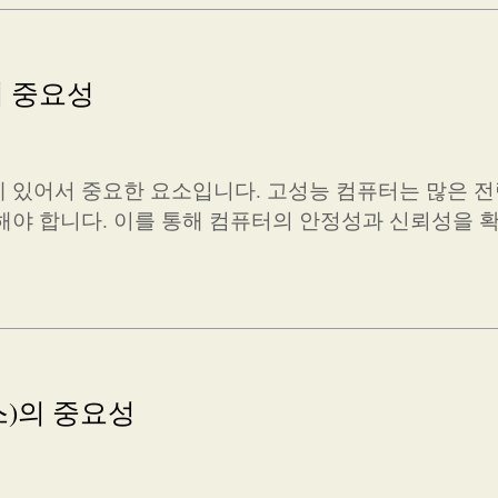
의 중요성
 있어서 중요한 요소입니다. 고성능 컴퓨터는 많은 전
해야 합니다. 이를 통해 컴퓨터의 안정성과 신뢰성을 
스)의 중요성