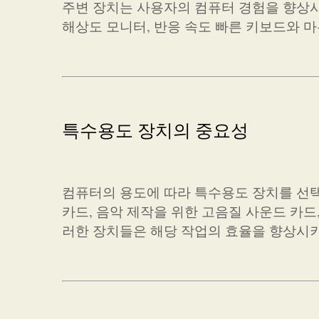
주변 장치는 사용자의 컴퓨터 경험을 향상시
해상도 모니터, 반응 속도 빠른 키보드와 
특수용도 장치의 중요성
컴퓨터의 용도에 따라 특수용도 장치를 선택
카드, 음악 제작을 위한 고음질 사운드 카드
러한 장치들은 해당 작업의 효율을 향상시키