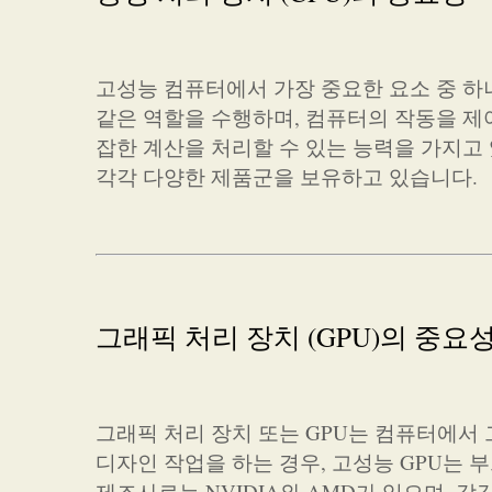
고성능 컴퓨터에서 가장 중요한 요소 중 하나
같은 역할을 수행하며, 컴퓨터의 작동을 제
잡한 계산을 처리할 수 있는 능력을 가지고 있습
각각 다양한 제품군을 보유하고 있습니다.
그래픽 처리 장치 (GPU)의 중요
그래픽 처리 장치 또는 GPU는 컴퓨터에서
디자인 작업을 하는 경우, 고성능 GPU는 
제조사로는 NVIDIA와 AMD가 있으며, 