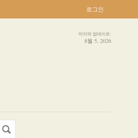
로그인
마지막 업데이트:
8월 5, 2026