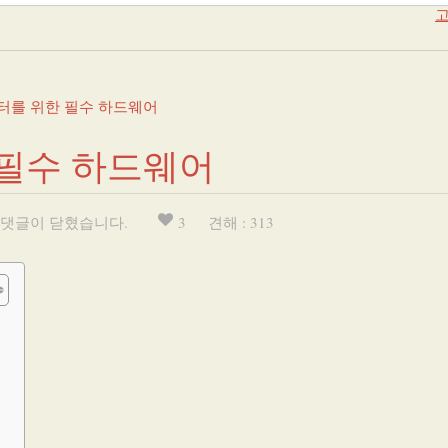
고
터를 위한 필수 하드웨어
 필수 하드웨어
댓글이 닫혔습니다.
3
견해 : 313