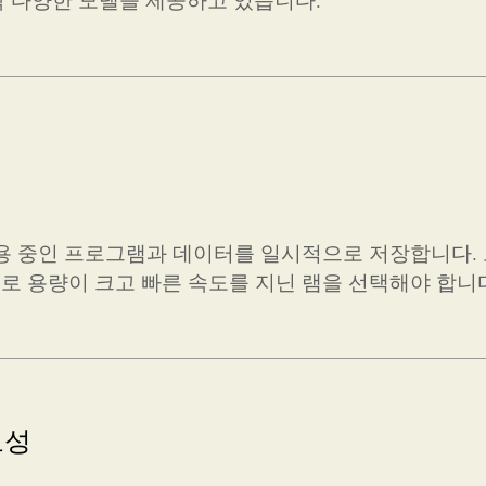
용 중인 프로그램과 데이터를 일시적으로 저장합니다.
 용량이 크고 빠른 속도를 지닌 램을 선택해야 합니
요성