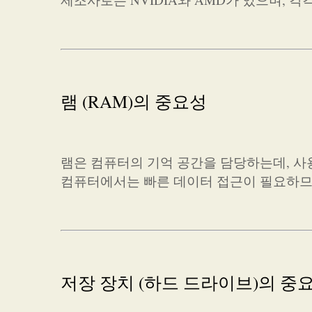
램 (RAM)의 중요성
램은 컴퓨터의 기억 공간을 담당하는데, 사
컴퓨터에서는 빠른 데이터 접근이 필요하므로
저장 장치 (하드 드라이브)의 중