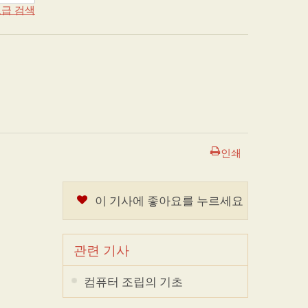
급 검색
인쇄
이 기사에 좋아요를 누르세요
관련 기사
컴퓨터 조립의 기초