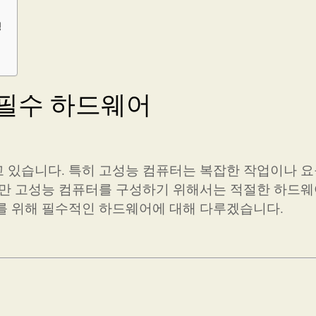
성
 필수 하드웨어
 있습니다. 특히 고성능 컴퓨터는 복잡한 작업이나 
지만 고성능 컴퓨터를 구성하기 위해서는 적절한 하드웨
를 위해 필수적인 하드웨어에 대해 다루겠습니다.