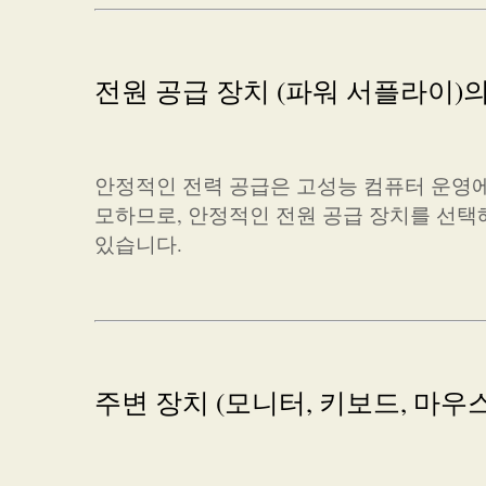
전원 공급 장치 (파워 서플라이)
안정적인 전력 공급은 고성능 컴퓨터 운영에
모하므로, 안정적인 전원 공급 장치를 선택
있습니다.
주변 장치 (모니터, 키보드, 마우