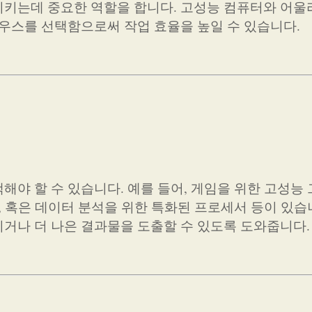
키는데 중요한 역할을 합니다. 고성능 컴퓨터와 어울
마우스를 선택함으로써 작업 효율을 높일 수 있습니다.
해야 할 수 있습니다. 예를 들어, 게임을 위한 고성능
, 혹은 데이터 분석을 위한 특화된 프로세서 등이 있습
거나 더 나은 결과물을 도출할 수 있도록 도와줍니다.