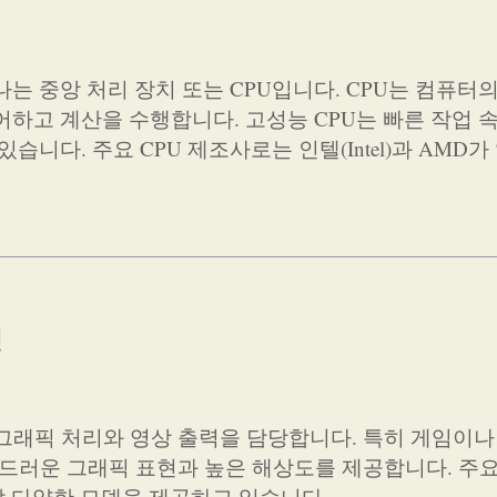
는 중앙 처리 장치 또는 CPU입니다. CPU는 컴퓨터
어하고 계산을 수행합니다. 고성능 CPU는 빠른 작업 
니다. 주요 CPU 제조사로는 인텔(Intel)과 AMD가
성
 그래픽 처리와 영상 출력을 담당합니다. 특히 게임이나
부드러운 그래픽 표현과 높은 해상도를 제공합니다. 주요
각각 다양한 모델을 제공하고 있습니다.