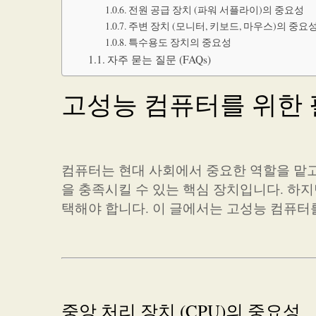
전원 공급 장치 (파워 서플라이)의 중요성
주변 장치 (모니터, 키보드, 마우스)의 중요
특수용도 장치의 중요성
자주 묻는 질문 (FAQs)
고성능 컴퓨터를 위한
컴퓨터는 현대 사회에서 중요한 역할을 맡고
을 충족시킬 수 있는 핵심 장치입니다. 하
택해야 합니다. 이 글에서는 고성능 컴퓨터
중앙 처리 장치 (CPU)의 중요성