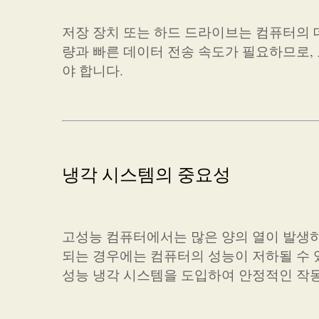
저장 장치 또는 하드 드라이브는 컴퓨터의 
량과 빠른 데이터 전송 속도가 필요하므로, 고속 SSD(
야 합니다.
냉각 시스템의 중요성
고성능 컴퓨터에서는 많은 양의 열이 발생하
되는 경우에는 컴퓨터의 성능이 저하될 수 
성능 냉각 시스템을 도입하여 안정적인 작