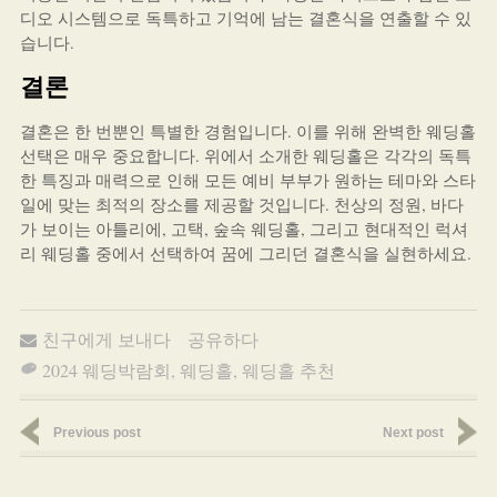
디오 시스템으로 독특하고 기억에 남는 결혼식을 연출할 수 있
습니다.
결론
결혼은 한 번뿐인 특별한 경험입니다. 이를 위해 완벽한 웨딩홀
선택은 매우 중요합니다. 위에서 소개한 웨딩홀은 각각의 독특
한 특징과 매력으로 인해 모든 예비 부부가 원하는 테마와 스타
일에 맞는 최적의 장소를 제공할 것입니다. 천상의 정원, 바다
가 보이는 아틀리에, 고택, 숲속 웨딩홀, 그리고 현대적인 럭셔
리 웨딩홀 중에서 선택하여 꿈에 그리던 결혼식을 실현하세요.
친구에게 보내다
공유하다
2024 웨딩박람회
,
웨딩홀
,
웨딩홀 추천
Previous post
Next post