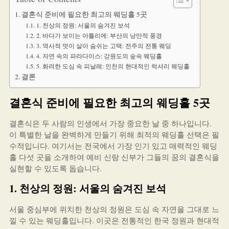
결혼식 준비에 필요한 최고의 웨딩홀 5곳
1. 천상의 정원: 서울의 숨겨진 보석
2. 바다가 보이는 아틀리에: 부산의 낭만적 풍경
3. 역사적 멋이 살아 숨쉬는 고택: 전주의 전통 웨딩
4. 자연 속의 파라다이스: 강원도의 숲속 웨딩홀
5. 화려한 도심 속 피날레: 인천의 현대적인 럭셔리 웨딩홀
결론
결혼식 준비에 필요한 최고의 웨딩홀 5곳
결혼식은 두 사람의 인생에서 가장 중요한 날 중 하나입니다.
이 특별한 날을 완벽하게 만들기 위해 최적의 웨딩홀 선택은 필
수적입니다. 여기서는 전국에서 가장 인기 있고 매력적인 웨딩
홀 다섯 곳을 소개하여 예비 신랑 신부가 그들의 꿈의 결혼식을
실현할 수 있도록 돕습니다.
1. 천상의 정원: 서울의 숨겨진 보석
서울 중심부에 위치한 천상의 정원은 도심 속 자연을 그대로 느
낄 수 있는 웨딩홀입니다. 이곳은 전통적인 한국 정원과 현대적