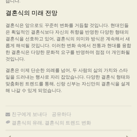
습니다.
결혼식의 미래 전망
결혼식은 앞으로도 꾸준히 변화를 거듭할 것입니다. 현대인들
은 획일적인 결혼식보다 자신의 취향을 반영한 다양한 형태의
결혼식을 선호하고 있어, 결혼식의 의미와 방식은 계속해서 새
롭게 해석될 것입니다. 이러한 변화 속에서 전통과 현대를 융합
한 결혼식은 다양한 문화적 요구를 반영하며 점점 더 개인화될
것입니다.
결혼은 이제 단순한 의례를 넘어, 두 사람의 삶의 가치와 스타
일을 드러내는 행사로 자리 잡았습니다. 다양한 결혼식 형태와
맞춤화된 트렌드를 통해, 신랑 신부는 자신만의 결혼식을 설계
해 나갈 수 있게 되었습니다.
친구에게 보내다
공유하다
결혼식의 유래
,
결혼식의 트렌드 변화