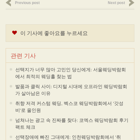
Previous post
Next post
이 기사에 좋아요를 누르세요
관련 기사
선택지가 너무 많아 고민인 당신에게: 서울웨딩박람회
에서 최적의 웨딩홀 찾는 법
발품과 클릭 사이: 디지털 시대에 오프라인 웨딩박람회
가 살아남은 이유
취향 저격 커스텀 웨딩, 벡스코 웨딩박람회에서 '갓성
비'로 올인원
넘쳐나는 광고 속 진짜를 찾다: 코엑스 웨딩박람회 후기
팩트 체크
선택장애에 빠진 그대에게: 인천웨딩박람회에서 '취