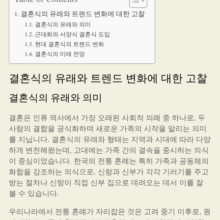
결혼식의 유래와 트렌드 변화에 대한 고찰
결혼식의 유래와 의미
근대화와 서양식 결혼식 도입
현대 결혼식의 트렌드 변화
결혼식의 미래 전망
결혼식의 유래와 트렌드 변화에 대한 고찰
결혼식의 유래와 의미
결혼은 인류 역사에서 가장 오래된 사회적 의례 중 하나로, 두
사람의 결합을 공식화하며 새로운 가족의 시작을 알리는 의미
를 지닙니다. 결혼식의 유래와 형태는 지역과 시대에 따라 다양
하게 변천해왔는데, 고대에는 가족 간의 결속을 중시하는 의식
이 중심이었습니다. 한국의 전통 혼례는 특히 가족과 공동체의
화합을 강조하는 의식으로, 신랑과 신부가 각각 기러기를 주고
받는 절차나 신랑이 직접 신부 집으로 데려오는 데서 이를 잘
볼 수 있습니다.
우리나라에서 전통 혼례가 자리잡은 것은 고려 중기 이후로, 원