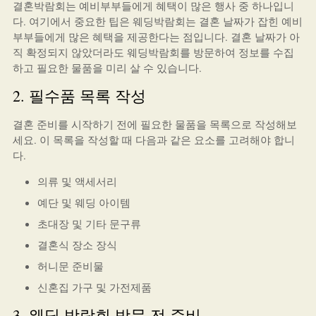
결혼박람회는 예비부부들에게 혜택이 많은 행사 중 하나입니
다. 여기에서 중요한 팁은 웨딩박람회는 결혼 날짜가 잡힌 예비
부부들에게 많은 혜택을 제공한다는 점입니다. 결혼 날짜가 아
직 확정되지 않았더라도 웨딩박람회를 방문하여 정보를 수집
하고 필요한 물품을 미리 살 수 있습니다.
2. 필수품 목록 작성
결혼 준비를 시작하기 전에 필요한 물품을 목록으로 작성해보
세요. 이 목록을 작성할 때 다음과 같은 요소를 고려해야 합니
다.
의류 및 액세서리
예단 및 웨딩 아이템
초대장 및 기타 문구류
결혼식 장소 장식
허니문 준비물
신혼집 가구 및 가전제품
3. 웨딩 박람회 방문 전 준비