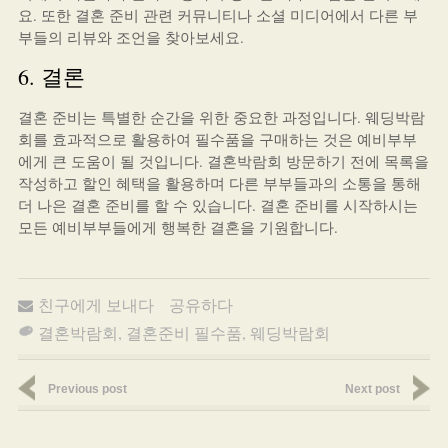
요. 또한 결혼 준비 관련 커뮤니티나 소셜 미디어에서 다른 부
부들의 리뷰와 조언을 찾아보세요.
6. 결론
결혼 준비는 특별한 순간을 위한 중요한 과정입니다. 웨딩박람
회를 효과적으로 활용하여 필수품을 구매하는 것은 예비부부
에게 큰 도움이 될 것입니다. 결혼박람회 방문하기 전에 목록을
작성하고 할인 혜택을 활용하며 다른 부부들과의 소통을 통해
더 나은 결혼 준비를 할 수 있습니다. 결혼 준비를 시작하시는
모든 예비부부들에게 행복한 결혼을 기원합니다.
친구에게 보내다
공유하다
결혼박람회
,
결혼준비 필수품
,
웨딩박람회
Previous post
Next post