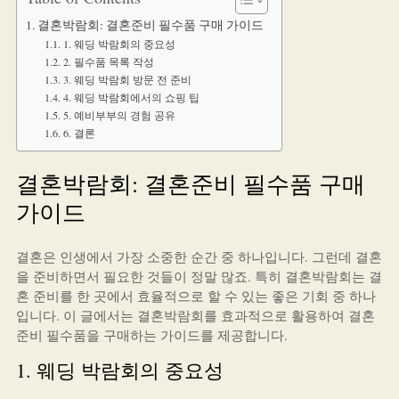
결혼박람회: 결혼준비 필수품 구매 가이드
1. 웨딩 박람회의 중요성
2. 필수품 목록 작성
3. 웨딩 박람회 방문 전 준비
4. 웨딩 박람회에서의 쇼핑 팁
5. 예비부부의 경험 공유
6. 결론
결혼박람회: 결혼준비 필수품 구매
가이드
결혼은 인생에서 가장 소중한 순간 중 하나입니다. 그런데 결혼
을 준비하면서 필요한 것들이 정말 많죠. 특히 결혼박람회는 결
혼 준비를 한 곳에서 효율적으로 할 수 있는 좋은 기회 중 하나
입니다. 이 글에서는 결혼박람회를 효과적으로 활용하여 결혼
준비 필수품을 구매하는 가이드를 제공합니다.
1. 웨딩 박람회의 중요성