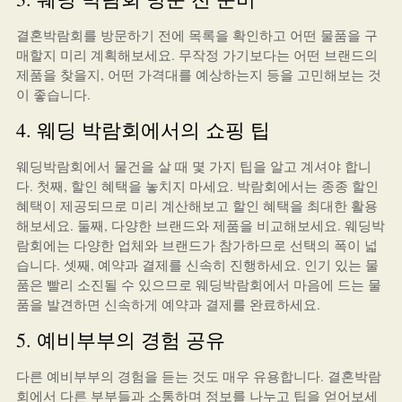
결혼박람회를 방문하기 전에 목록을 확인하고 어떤 물품을 구
매할지 미리 계획해보세요. 무작정 가기보다는 어떤 브랜드의
제품을 찾을지, 어떤 가격대를 예상하는지 등을 고민해보는 것
이 좋습니다.
4. 웨딩 박람회에서의 쇼핑 팁
웨딩박람회에서 물건을 살 때 몇 가지 팁을 알고 계셔야 합니
다. 첫째, 할인 혜택을 놓치지 마세요. 박람회에서는 종종 할인
혜택이 제공되므로 미리 계산해보고 할인 혜택을 최대한 활용
해보세요. 둘째, 다양한 브랜드와 제품을 비교해보세요. 웨딩박
람회에는 다양한 업체와 브랜드가 참가하므로 선택의 폭이 넓
습니다. 셋째, 예약과 결제를 신속히 진행하세요. 인기 있는 물
품은 빨리 소진될 수 있으므로 웨딩박람회에서 마음에 드는 물
품을 발견하면 신속하게 예약과 결제를 완료하세요.
5. 예비부부의 경험 공유
다른 예비부부의 경험을 듣는 것도 매우 유용합니다. 결혼박람
회에서 다른 부부들과 소통하며 정보를 나누고 팁을 얻어보세