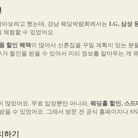
션
LG, 삼성 
알아보려고 했는데, 강남 웨딩박람회에서는
 체험할 수 있었어요.
제품 할인 혜택
이 많아서 신혼집을 꾸밀 계획이 있는 분
 추가 할인을 받을 수 있어서 미리 정보를 알아두는 게 
웨딩홀 할인, 스드
이 많았어요. 무료 입장뿐만 아니라,
을 수 있었어요. 그래서 방문 전 공식 홈페이지나 SN
정리하기