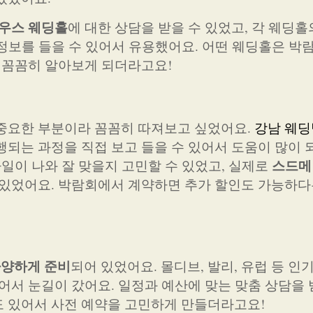
하우스 웨딩홀
에 대한 상담을 받을 수 있었고, 각 웨딩
정보를 들을 수 있어서 유용했어요. 어떤 웨딩홀은 박
 꼼꼼히 알아보게 되더라고요!
 중요한 부분이라 꼼꼼히 따져보고 싶었어요.
강남 웨
행되는 과정을 직접 보고 들을 수 있어서 도움이 많이 
스드메
타일이 나와 잘 맞을지 고민할 수 있었고, 실제로
 있었어요. 박람회에서 계약하면 추가 할인도 가능하다
다양하게 준비
되어 있었어요. 몰디브, 발리, 유럽 등 인
어서 눈길이 갔어요. 일정과 예산에 맞는 맞춤 상담을 
도 있어서 사전 예약을 고민하게 만들더라고요!